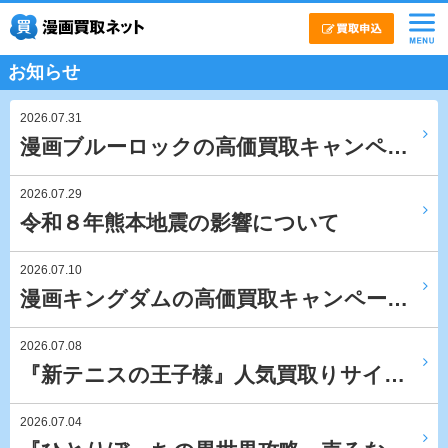
お知らせ
2026.07.31
漫画ブルーロックの高価買取キャンペ…
2026.07.29
令和８年熊本地震の影響について
2026.07.10
漫画キングダムの高価買取キャンペー…
2026.07.08
『新テニスの王子様』人気買取りサイ…
2026.07.04