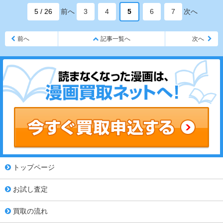
5 / 26
前へ
3
4
5
6
7
次へ
前へ
記事一覧へ
次へ
トップページ
お試し査定
買取の流れ