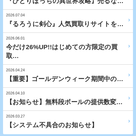
『ひとりぼっちの異世界攻略』売るな…
2026.07.04
『るろうに剣心』人気買取りサイトを…
2026.06.01
今だけ26%UP!!はじめての方限定の買
取…
2026.04.24
【重要】ゴールデンウィーク期間中の…
2026.04.10
【お知らせ】無料段ボールの提供数変…
2026.03.27
【システム不具合のお知らせ】