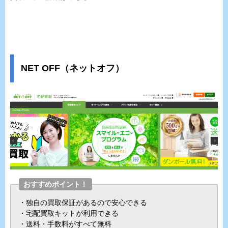
NET OFF（ネットオフ）
おすすめポイント！
・独自の買取保証があるので安心できる
・宅配買取キットが利用できる
・送料・手数料がすべて無料