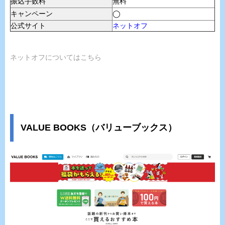
振込手数料
無料
キャンペーン
◯
公式サイト
ネットオフ
ネットオフについてはこちら
VALUE BOOKS（バリューブックス）