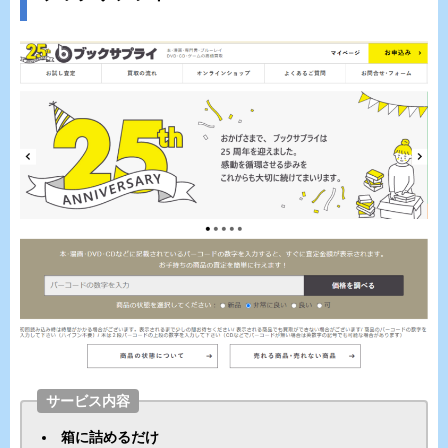
サービス内容
箱に詰めるだけ