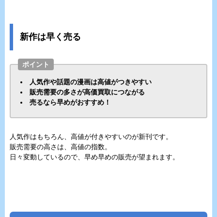
新作は早く売る
ポイント
人気作や話題の漫画は高値がつきやすい
販売需要の多さが高価買取につながる
売るなら早めがおすすめ！
人気作はもちろん、高値が付きやすいのが新刊です。
販売需要の高さは、高値の指数。
日々変動しているので、早め早めの販売が望まれます。