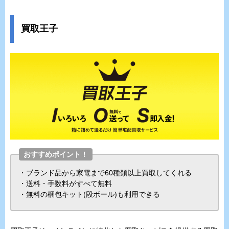
買取王子
おすすめポイント！
・ブランド品から家電まで60種類以上買取してくれる
・送料・手数料がすべて無料
・無料の梱包キット(段ボール)も利用できる