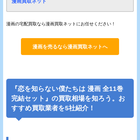
漫画買取ネット
漫画の宅配買取なら漫画買取ネットにお任せください！
漫画を売るなら漫画買取ネットへ
『
恋を知らない僕たちは
漫画 全11巻
完結セット』の買取相場を知ろう。お
すすめ買取業者を5社紹介！