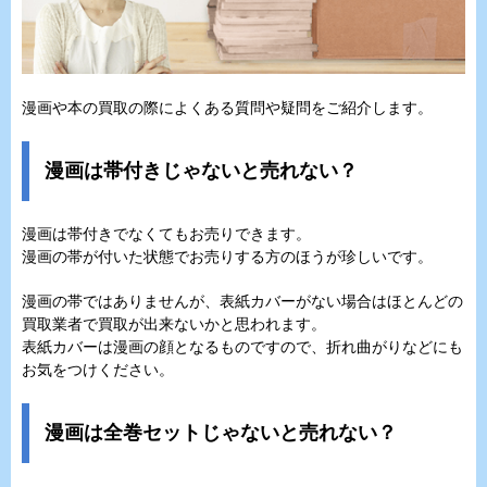
漫画や本の買取の際によくある質問や疑問をご紹介します。
漫画は帯付きじゃないと売れない？
漫画は帯付きでなくてもお売りできます。
漫画の帯が付いた状態でお売りする方のほうが珍しいです。
漫画の帯ではありませんが、表紙カバーがない場合はほとんどの
買取業者で買取が出来ないかと思われます。
表紙カバーは漫画の顔となるものですので、折れ曲がりなどにも
お気をつけください。
漫画は全巻セットじゃないと売れない？