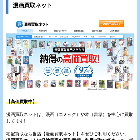
漫画買取ネット
【高価買取中】
漫画買取ネットは、漫画（コミック）や本（書籍）を中心に買取
してます!
宅配買取なら当店【漫画買取ネット】をぜひご利用ください。