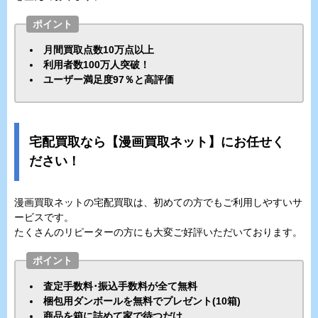
ポイント
月間買取点数10万点以上
利用者数100万人突破！
ユーザー満足度97％と高評価
宅配買取なら【漫画買取ネット】にお任せく
ださい！
漫画買取ネットの宅配買取は、初めての方でもご利用しやすいサ
ービスです。
たくさんのリピーターの方にも大変ご好評いただいております。
ポイント
査定手数料･振込手数料が全て無料
梱包用ダンボールを無料でプレゼント(10箱)
商品を箱に詰めて家で待つだけ