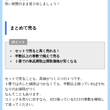
良い状態のまま送り出しましょう！
まとめて売る
ポイント
セットで売ると高く売れる！
半数以上の巻数で揃えて売る
１冊での単品買取は買取価格が安くなる
セットで売ることも、高値がつくコツの１つです。
１冊では大した値段はつかなくても、半数以上揃っていればそれ
なりのお値段がつく
なんてこともあります。
コミックを売りに出すなら、ぜひ揃っているだけの巻数を梱包し
て送ってください。