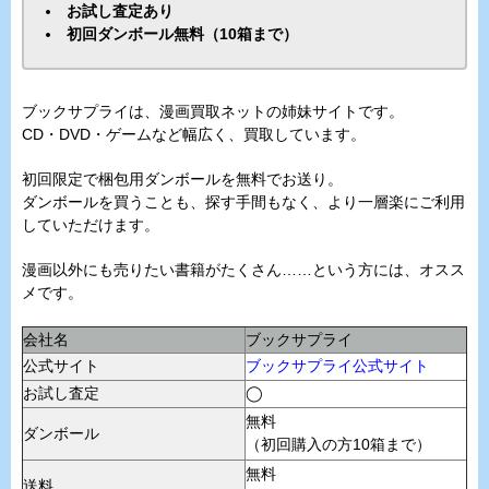
お試し査定あり
初回ダンボール無料（10箱まで）
ブックサプライは、漫画買取ネットの姉妹サイトです。
CD・DVD・ゲームなど幅広く、買取しています。
初回限定で梱包用ダンボールを無料でお送り。
ダンボールを買うことも、探す手間もなく、より一層楽にご利用
していただけます。
漫画以外にも売りたい書籍がたくさん……という方には、オスス
メです。
会社名
ブックサプライ
公式サイト
ブックサプライ公式サイト
お試し査定
◯
無料
ダンボール
（初回購入の方10箱まで）
無料
送料