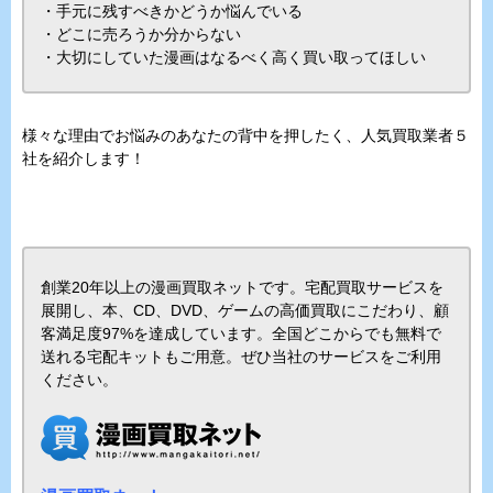
・手元に残すべきかどうか悩んでいる
・どこに売ろうか分からない
・大切にしていた漫画はなるべく高く買い取ってほしい
様々な理由でお悩みのあなたの背中を押したく、人気買取業者５
社を紹介します！
創業20年以上の漫画買取ネットです。宅配買取サービスを
展開し、本、CD、DVD、ゲームの高価買取にこだわり、顧
客満足度97%を達成しています。全国どこからでも無料で
送れる宅配キットもご用意。ぜひ当社のサービスをご利用
ください。