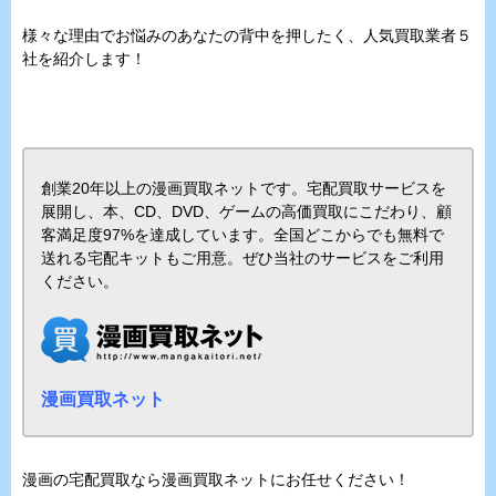
様々な理由でお悩みのあなたの背中を押したく、人気買取業者５
社を紹介します！
創業20年以上の漫画買取ネットです。宅配買取サービスを
展開し、本、CD、DVD、ゲームの高価買取にこだわり、顧
客満足度97%を達成しています。全国どこからでも無料で
送れる宅配キットもご用意。ぜひ当社のサービスをご利用
ください。
漫画買取ネット
漫画の宅配買取なら漫画買取ネットにお任せください！