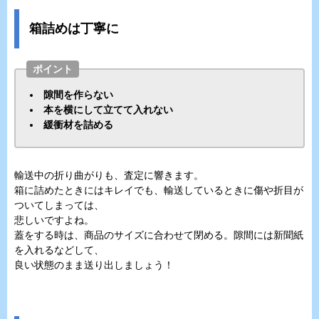
箱詰めは丁寧に
ポイント
隙間を作らない
本を横にして立てて入れない
緩衝材を詰める
輸送中の折り曲がりも、査定に響きます。
箱に詰めたときにはキレイでも、輸送しているときに傷や折目が
ついてしまっては、
悲しいですよね。
蓋をする時は、商品のサイズに合わせて閉める。隙間には新聞紙
を入れるなどして、
良い状態のまま送り出しましょう！