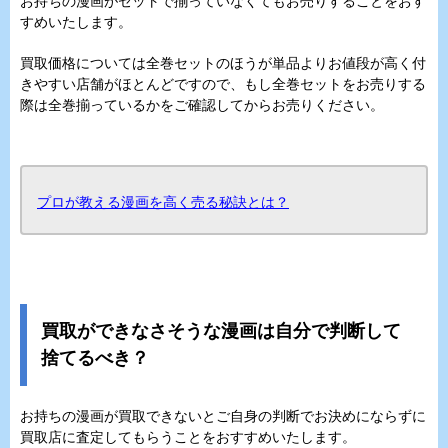
お持ちの漫画がセットで揃っていなくてもお売りすることをおす
すめいたします。
買取価格については全巻セットのほうが単品よりお値段が高く付
きやすい店舗がほとんどですので、もし全巻セットをお売りする
際は全巻揃っているかをご確認してからお売りください。
プロが教える漫画を高く売る秘訣とは？
買取ができなさそうな漫画は自分で判断して
捨てるべき？
お持ちの漫画が買取できないとご自身の判断でお決めにならずに
買取店に査定してもらうことをおすすめいたします。