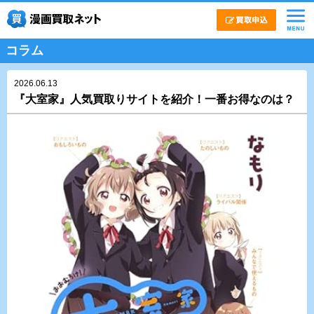
コラム
2026.06.13
『大室家』人気買取りサイトを紹介！一番お得なのは？