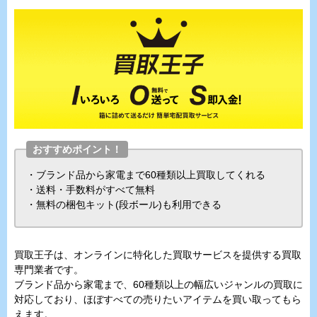
おすすめポイント！
・ブランド品から家電まで60種類以上買取してくれる
・送料・手数料がすべて無料
・無料の梱包キット(段ボール)も利用できる
買取王子は、オンラインに特化した買取サービスを提供する買取
専門業者です。
ブランド品から家電まで、60種類以上の幅広いジャンルの買取に
対応しており、ほぼすべての売りたいアイテムを買い取ってもら
えます。