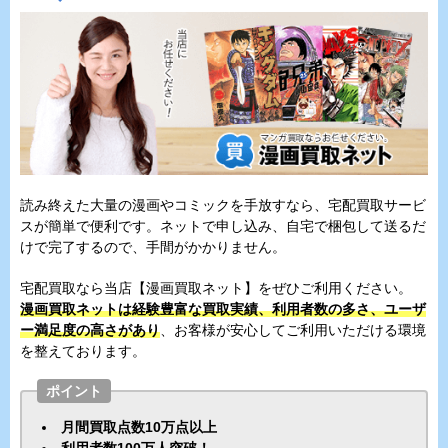
読み終えた大量の漫画やコミックを手放すなら、宅配買取サービ
スが簡単で便利です。ネットで申し込み、自宅で梱包して送るだ
けで完了するので、手間がかかりません。
宅配買取なら当店【漫画買取ネット】をぜひご利用ください。
漫画買取ネットは経験豊富な買取実績、利用者数の多さ、ユーザ
ー満足度の高さがあり
、お客様が安心してご利用いただける環境
を整えております。
ポイント
月間買取点数10万点以上