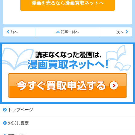
漫画を売るなら漫画買取ネットへ
前へ
記事一覧へ
次へ
トップページ
お試し査定