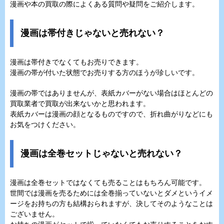
漫画や本の買取の際によくある質問や疑問をご紹介します。
漫画は帯付きじゃないと売れない？
漫画は帯付きでなくてもお売りできます。
漫画の帯が付いた状態でお売りする方のほうが珍しいです。
漫画の帯ではありませんが、表紙カバーがない場合はほとんどの
買取業者で買取が出来ないかと思われます。
表紙カバーは漫画の顔となるものですので、折れ曲がりなどにも
お気をつけください。
漫画は全巻セットじゃないと売れない？
漫画は全巻セットではなくても売ることはもちろん可能です。
世間では漫画を売るためには全巻揃っていないとダメというイメ
ージをお持ちの方も結構おられますが、決してそのようなことは
ございません。