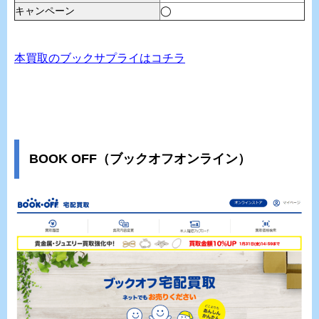
キャンペーン
◯
本買取のブックサプライはコチラ
BOOK OFF（ブックオフオンライン）