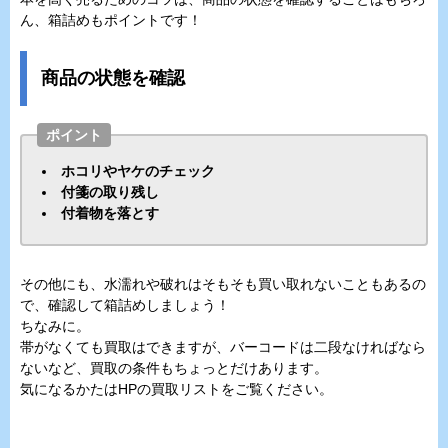
ん、箱詰めもポイントです！
商品の状態を確認
ポイント
ホコリやヤケのチェック
付箋の取り残し
付着物を落とす
その他にも、水濡れや破れはそもそも買い取れないこともあるの
で、確認して箱詰めしましょう！
ちなみに。
帯がなくても買取はできますが、バーコードは二段なければなら
ないなど、買取の条件もちょっとだけあります。
気になるかたはHPの買取リストをご覧ください。