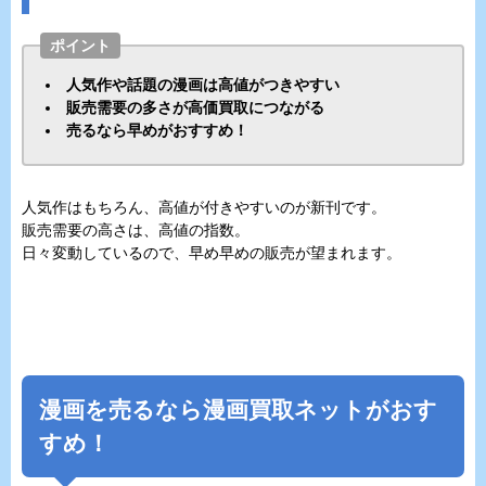
ポイント
人気作や話題の漫画は高値がつきやすい
販売需要の多さが高価買取につながる
売るなら早めがおすすめ！
人気作はもちろん、高値が付きやすいのが新刊です。
販売需要の高さは、高値の指数。
日々変動しているので、早め早めの販売が望まれます。
漫画を売るなら漫画買取ネットがおす
すめ！