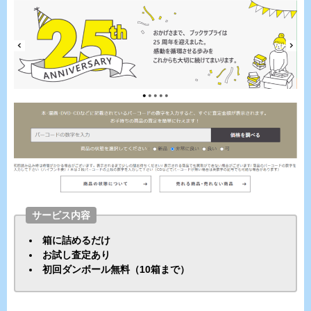
サービス内容
箱に詰めるだけ
お試し査定あり
初回ダンボール無料（10箱まで）