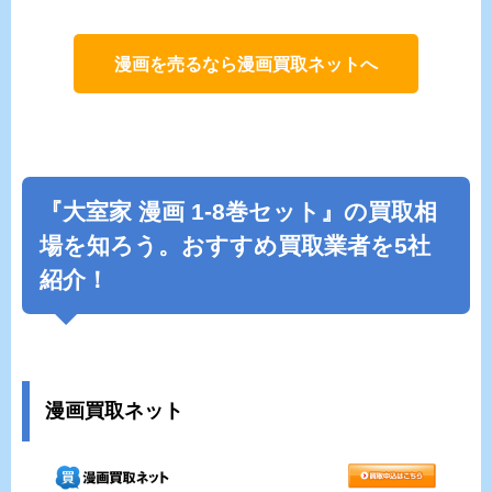
漫画を売るなら漫画買取ネットへ
『
大室家
漫画 1-8巻セット』の買取相
場を知ろう。おすすめ買取業者を5社
紹介！
漫画買取ネット