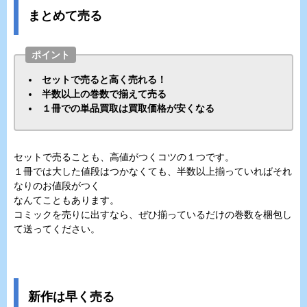
まとめて売る
ポイント
セットで売ると高く売れる！
半数以上の巻数で揃えて売る
１冊での単品買取は買取価格が安くなる
セットで売ることも、高値がつくコツの１つです。
１冊では大した値段はつかなくても、半数以上揃っていればそれ
なりのお値段がつく
なんてこともあります。
コミックを売りに出すなら、ぜひ揃っているだけの巻数を梱包し
て送ってください。
新作は早く売る