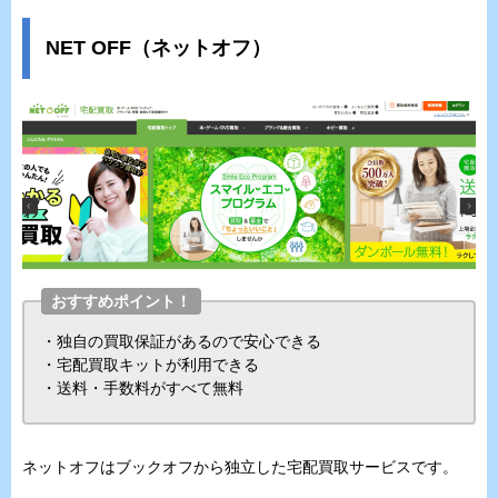
NET OFF（ネットオフ）
おすすめポイント！
・独自の買取保証があるので安心できる
・宅配買取キットが利用できる
・送料・手数料がすべて無料
ネットオフはブックオフから独立した宅配買取サービスです。