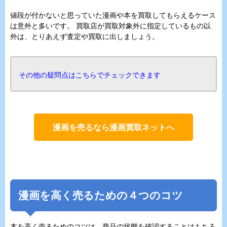
値段が付かないと思っていた漫画や本を買取してもらえるケース
は意外と多いです。 買取店が買取対象外に指定しているもの以
外は、とりあえず査定や買取に出しましょう。
その他の疑問点はこちらでチェックできます
漫画を売るなら漫画買取ネットへ
漫画を高く売るための４つのコツ
本を高く売るためのコツは、商品の状態を確認することはもちろ