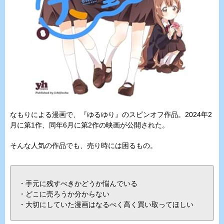
なもりによる漫画で、『ゆるゆり』のスピンオフ作品。2024年2
月に第1作、同年6月に第2作の映画が公開された。
そんな人気の作品でも、売り時には困るもの。
・手元に残すべきかどうか悩んでいる
・どこに売ろうか分からない
・大切にしていた漫画はなるべく高く買い取ってほしい