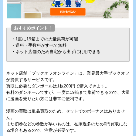
おすすめポイント！
・1度に19箱までの大量集荷が可能
・送料・手数料がすべて無料
・ネット店舗のため自宅から出ずに利用できる
ネット店舗「ブックオフオンライン」は、業界最大手ブックオフ
が提供するサービスです。
買取に必要なダンボールは1枚200円で購入できます。
有料のダンボールですが、一度に19箱まで集荷できるので、大量
に漫画を売りたい方には非常に便利です。
漫画の買取は単品買取のため、セットでのボーナスはありませ
ん。
また初巻などの巻数が早いものは、在庫過多のため0円買取にな
る場合もあるので、注意が必要です。