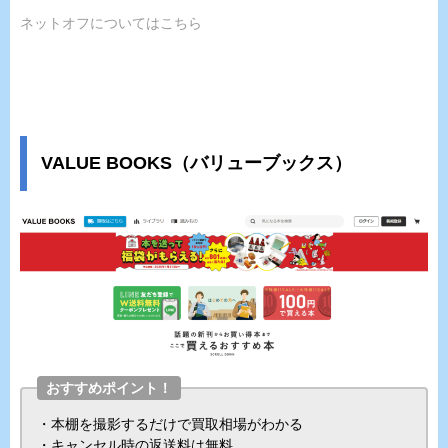
ネットオフについてはこちら
VALUE BOOKS（バリューブックス）
おすすめポイント！
・本棚を撮影するだけで買取相場がわかる
・キャンセル時の返送料は無料