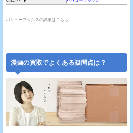
公式サイト
バリューブックス
バリューブックスの詳細はこちら
漫画の買取でよくある疑問点は？