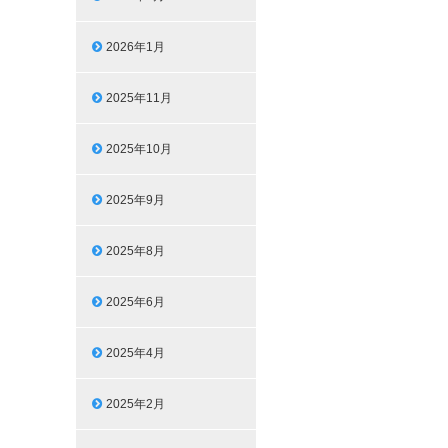
2026年1月
2025年11月
2025年10月
2025年9月
2025年8月
2025年6月
2025年4月
2025年2月