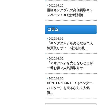
2026.07.10
漫画キングダムの高価買取キャ
ンペーン！今だけ特別価…
2026.08.05
『キングダム』を売るなら？人
気買取りサイト5社を比較…
2026.08.05
『アオアシ』を売るならどこが
一番お得？人気買取りサ…
2026.08.05
HUNTER×HUNTER（ハンター
ハンター）を売るなら？人気
買…