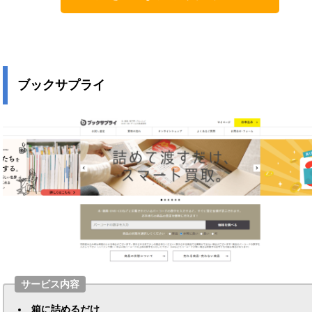
ブックサプライ
サービス内容
箱に詰めるだけ