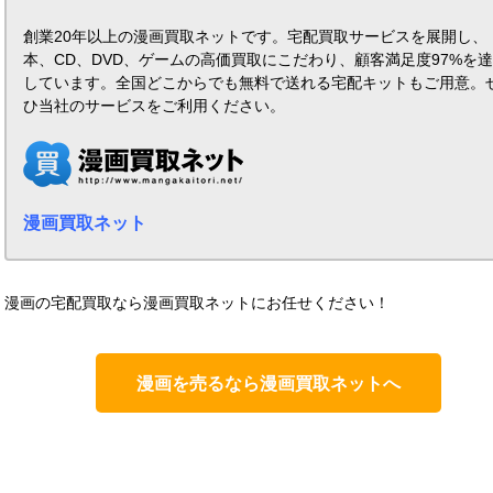
創業20年以上の漫画買取ネットです。宅配買取サービスを展開し、
本、CD、DVD、ゲームの高価買取にこだわり、顧客満足度97%を
しています。全国どこからでも無料で送れる宅配キットもご用意。
ひ当社のサービスをご利用ください。
漫画買取ネット
漫画の宅配買取なら漫画買取ネットにお任せください！
漫画を売るなら漫画買取ネットへ