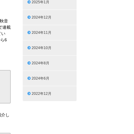
2025年1月
2024年12月
町秋音
で連載
2024年11月
てい
ら6
2024年10月
2024年8月
2024年6月
2022年12月
紹介し