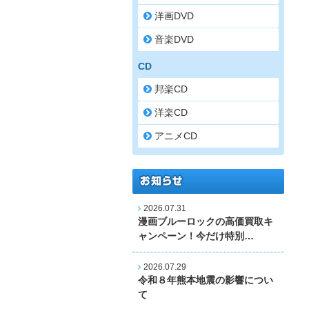
洋画DVD
音楽DVD
CD
邦楽CD
洋楽CD
アニメCD
2026.07.31
漫画ブルーロックの高価買取キ
ャンペーン！今だけ特別…
2026.07.29
令和８年熊本地震の影響につい
て