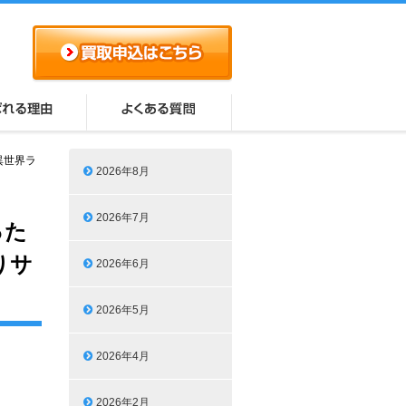
異世界ラ
2026年8月
2026年7月
った
りサ
2026年6月
2026年5月
2026年4月
2026年2月