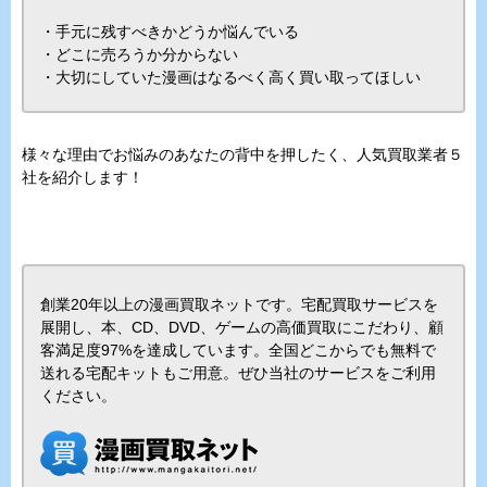
・手元に残すべきかどうか悩んでいる
・どこに売ろうか分からない
・大切にしていた漫画はなるべく高く買い取ってほしい
様々な理由でお悩みのあなたの背中を押したく、人気買取業者５
社を紹介します！
創業20年以上の漫画買取ネットです。宅配買取サービスを
展開し、本、CD、DVD、ゲームの高価買取にこだわり、顧
客満足度97%を達成しています。全国どこからでも無料で
送れる宅配キットもご用意。ぜひ当社のサービスをご利用
ください。