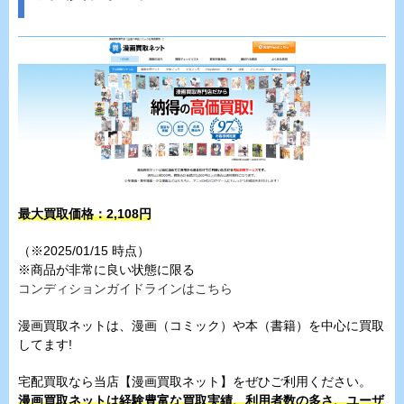
最大買取価格：2,108円
（※2025/01/15 時点）
※商品が非常に良い状態に限る
コンディションガイドラインはこちら
漫画買取ネットは、漫画（コミック）や本（書籍）を中心に買取
してます!
宅配買取なら当店【漫画買取ネット】をぜひご利用ください。
漫画買取ネットは経験豊富な買取実績、利用者数の多さ、ユーザ