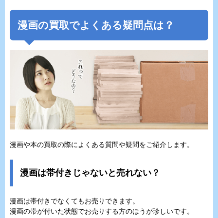
漫画の買取でよくある疑問点は？
漫画や本の買取の際によくある質問や疑問をご紹介します。
漫画は帯付きじゃないと売れない？
漫画は帯付きでなくてもお売りできます。
漫画の帯が付いた状態でお売りする方のほうが珍しいです。