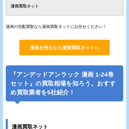
漫画買取ネット
漫画の宅配買取なら漫画買取ネットにお任せください！
漫画を売るなら漫画買取ネットへ
『
アンデッドアンラック
漫画 1-24巻
セット』の買取相場を知ろう。おすす
め買取業者を5社紹介！
漫画買取ネット