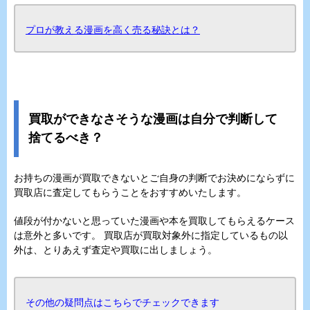
プロが教える漫画を高く売る秘訣とは？
買取ができなさそうな漫画は自分で判断して
捨てるべき？
お持ちの漫画が買取できないとご自身の判断でお決めにならずに
買取店に査定してもらうことをおすすめいたします。
値段が付かないと思っていた漫画や本を買取してもらえるケース
は意外と多いです。 買取店が買取対象外に指定しているもの以
外は、とりあえず査定や買取に出しましょう。
その他の疑問点はこちらでチェックできます