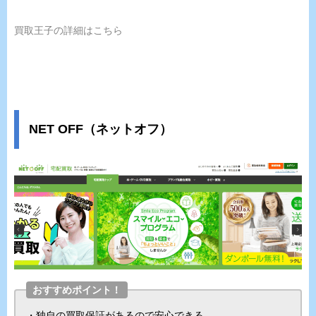
買取王子の詳細はこちら
NET OFF（ネットオフ）
おすすめポイント！
・独自の買取保証があるので安心できる