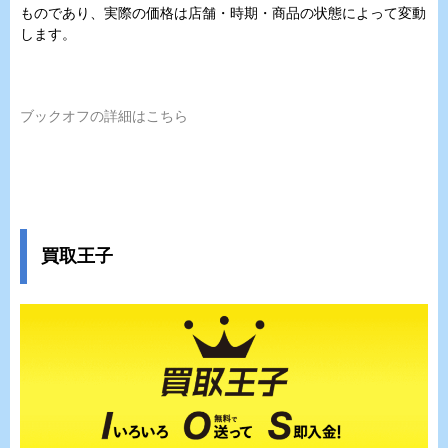
ものであり、実際の価格は店舗・時期・商品の状態によって変動
します。
ブックオフの詳細はこちら
買取王子