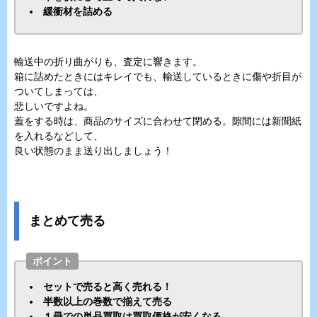
緩衝材を詰める
輸送中の折り曲がりも、査定に響きます。
箱に詰めたときにはキレイでも、輸送しているときに傷や折目が
ついてしまっては、
悲しいですよね。
蓋をする時は、商品のサイズに合わせて閉める。隙間には新聞紙
を入れるなどして、
良い状態のまま送り出しましょう！
まとめて売る
ポイント
セットで売ると高く売れる！
半数以上の巻数で揃えて売る
１冊での単品買取は買取価格が安くなる