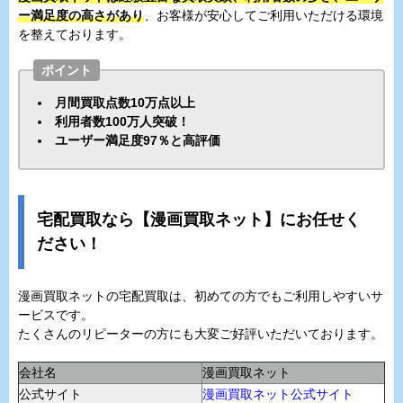
ー満足度の高さがあり
、お客様が安心してご利用いただける環境
を整えております。
ポイント
月間買取点数10万点以上
利用者数100万人突破！
ユーザー満足度97％と高評価
宅配買取なら【漫画買取ネット】にお任せく
ださい！
漫画買取ネットの宅配買取は、初めての方でもご利用しやすいサ
ービスです。
たくさんのリピーターの方にも大変ご好評いただいております。
会社名
漫画買取ネット
公式サイト
漫画買取ネット公式サイト