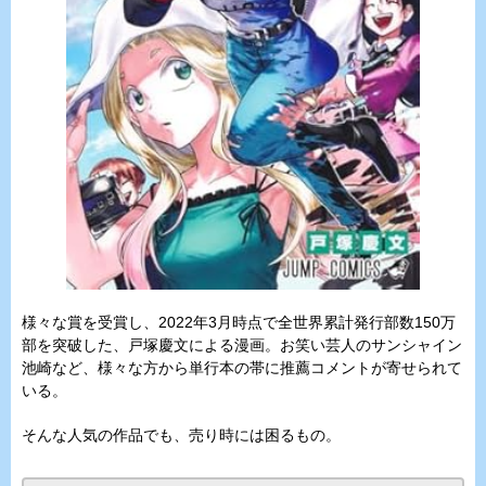
様々な賞を受賞し、2022年3月時点で全世界累計発行部数150万
部を突破した、戸塚慶文による漫画。お笑い芸人のサンシャイン
池崎など、様々な方から単行本の帯に推薦コメントが寄せられて
いる。
そんな人気の作品でも、売り時には困るもの。