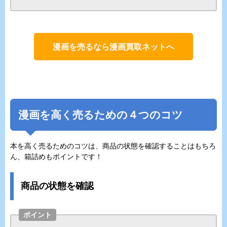
漫画を売るなら漫画買取ネットへ
漫画を高く売るための４つのコツ
本を高く売るためのコツは、商品の状態を確認することはもちろ
ん、箱詰めもポイントです！
商品の状態を確認
ポイント