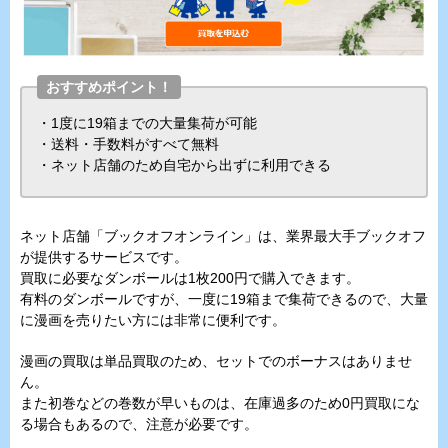
おすすめポイント！
・1度に19箱までの大量集荷が可能
・送料・手数料がすべて無料
・ネット店舗のため自宅から出ずに利用できる
ネット店舗「ブックオフオンライン」は、業界最大手ブックオフ
が提供するサービスです。
買取に必要なダンボールは1枚200円で購入できます。
有料のダンボールですが、一度に19箱まで集荷できるので、大量
に漫画を売りたい方には非常に便利です。
漫画の買取は単品買取のため、セットでのボーナスはありませ
ん。
また初巻などの巻数が早いものは、在庫過多のため0円買取にな
る場合もあるので、注意が必要です。