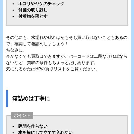
ホコリやヤケのチェック
付箋の取り残し
付着物を落とす
その他にも、水濡れや破れはそもそも買い取れないこともあるの
で、確認して箱詰めしましょう！
ちなみに。
帯がなくても買取はできますが、バーコードは二段なければなら
ないなど、買取の条件もちょっとだけあります。
気になるかたはHPの買取リストをご覧ください。
箱詰めは丁寧に
ポイント
隙間を作らない
本を横にして立てて入れない