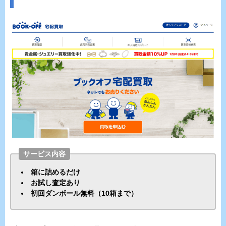
サービス内容
箱に詰めるだけ
お試し査定あり
初回ダンボール無料（10箱まで）