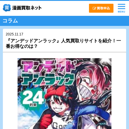
コラム
2025.11.17
『アンデッドアンラック』人気買取りサイトを紹介！一
番お得なのは？