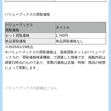
バリューブックスの買取価格
バリューブックス
タイトル
買取価格
セット買取価格
1,760円
単品買取価格
単品買取価格なし
※2025/01/15時点
※バリューブックスの買取価格は、漫画買取ネットがバリューブ
ックスの「買取価格検索機能」で調査した情報です。掲載内容は
調査日時点のものであり、実際の価格は店舗・時期・商品の状態
によって変動します。
バリューブックスの詳細はこちら