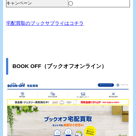
キャンペーン
◯
宅配買取のブックサプライはコチラ
BOOK OFF（ブックオフオンライン）