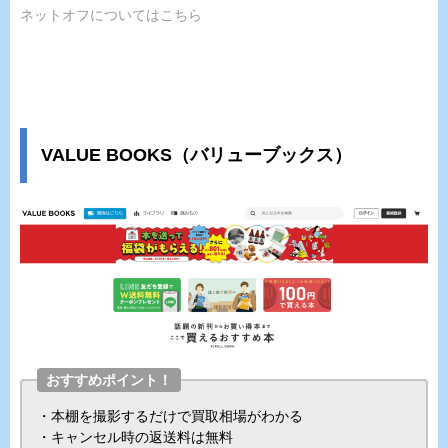
ネットオフについてはこちら
VALUE BOOKS（バリューブックス）
おすすめポイント！
・本棚を撮影するだけで買取相場がわかる
・キャンセル時の返送料は無料