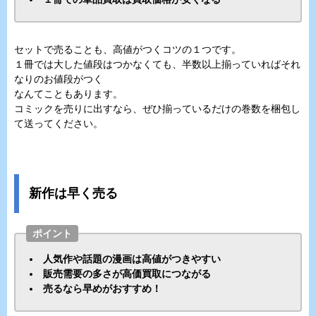
セットで売ることも、高値がつくコツの１つです。
１冊では大した値段はつかなくても、半数以上揃っていればそれ
なりのお値段がつく
なんてこともあります。
コミックを売りに出すなら、ぜひ揃っているだけの巻数を梱包し
て送ってください。
新作は早く売る
ポイント
人気作や話題の漫画は高値がつきやすい
販売需要の多さが高価買取につながる
売るなら早めがおすすめ！