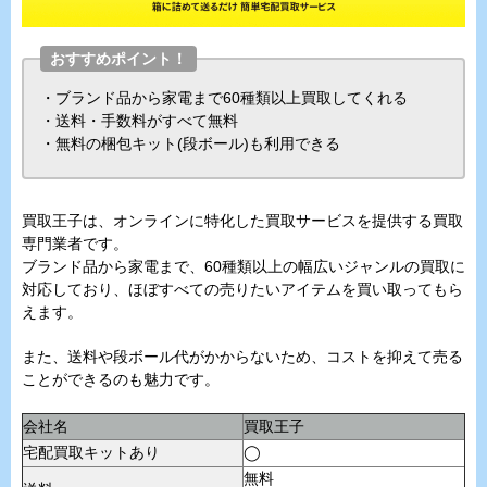
おすすめポイント！
・ブランド品から家電まで60種類以上買取してくれる
・送料・手数料がすべて無料
・無料の梱包キット(段ボール)も利用できる
買取王子は、オンラインに特化した買取サービスを提供する買取
専門業者です。
ブランド品から家電まで、60種類以上の幅広いジャンルの買取に
対応しており、ほぼすべての売りたいアイテムを買い取ってもら
えます。
また、送料や段ボール代がかからないため、コストを抑えて売る
ことができるのも魅力です。
会社名
買取王子
宅配買取キットあり
◯
無料