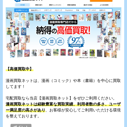
【高価買取中】
漫画買取ネットは、漫画（コミック）や本（書籍）を中心に買取
してます！
宅配買取なら当店【漫画買取ネット】をぜひご利用ください。
漫画買取ネットは経験豊富な買取実績、利用者数の多さ、ユーザ
ー満足度の高さがあり
、お客様が安心してご利用いただける環境
を整えております。