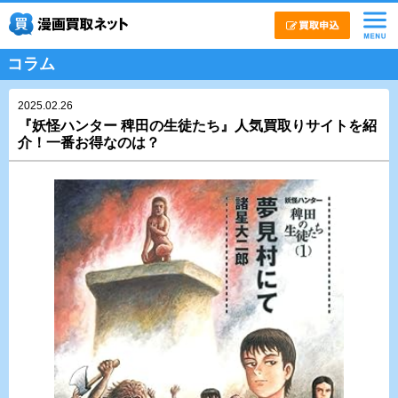
コラム
2025.02.26
『妖怪ハンター 稗田の生徒たち』人気買取りサイトを紹
介！一番お得なのは？