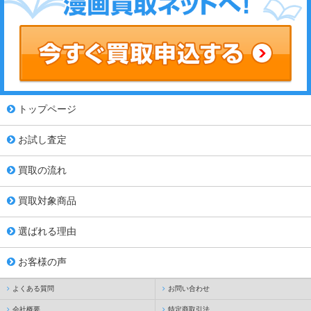
トップページ
お試し査定
買取の流れ
買取対象商品
選ばれる理由
お客様の声
よくある質問
お問い合わせ
会社概要
特定商取引法