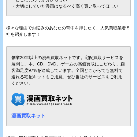
・大切にしていた漫画はなるべく高く買い取ってほしい
様々な理由でお悩みのあなたの背中を押したく、人気買取業者５
社を紹介します！
創業20年以上の漫画買取ネットです。宅配買取サービスを
展開し、本、CD、DVD、ゲームの高価買取にこだわり、顧
客満足度97%を達成しています。全国どこからでも無料で
送れる宅配キットもご用意。ぜひ当社のサービスをご利用
ください。
漫画買取ネット