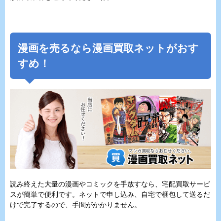
漫画を売るなら漫画買取ネットがおす
すめ！
読み終えた大量の漫画やコミックを手放すなら、宅配買取サービ
スが簡単で便利です。ネットで申し込み、自宅で梱包して送るだ
けで完了するので、手間がかかりません。