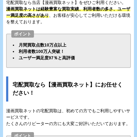
宅配買取なら当店【漫画買取ネット】をぜひご利用ください。
漫画買取ネットは経験豊富な買取実績、利用者数の多さ、ユーザ
ー満足度の高さがあり
、お客様が安心してご利用いただける環境
を整えております。
ポイント
月間買取点数10万点以上
利用者数100万人突破！
ユーザー満足度97％と高評価
宅配買取なら【漫画買取ネット】にお任せく
ださい！
漫画買取ネットの宅配買取は、初めての方でもご利用しやすいサ
ービスです。
たくさんのリピーターの方にも大変ご好評いただいております。
ポイント