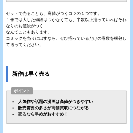
セットで売ることも、高値がつくコツの１つです。
１冊では大した値段はつかなくても、半数以上揃っていればそれ
なりのお値段がつく
なんてこともあります。
コミックを売りに出すなら、ぜひ揃っているだけの巻数を梱包し
て送ってください。
新作は早く売る
ポイント
人気作や話題の漫画は高値がつきやすい
販売需要の多さが高価買取につながる
売るなら早めがおすすめ！