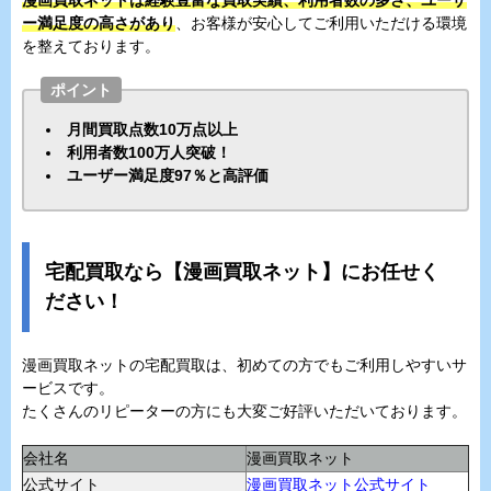
ー満足度の高さがあり
、お客様が安心してご利用いただける環境
を整えております。
ポイント
月間買取点数10万点以上
利用者数100万人突破！
ユーザー満足度97％と高評価
宅配買取なら【漫画買取ネット】にお任せく
ださい！
漫画買取ネットの宅配買取は、初めての方でもご利用しやすいサ
ービスです。
たくさんのリピーターの方にも大変ご好評いただいております。
会社名
漫画買取ネット
公式サイト
漫画買取ネット公式サイト