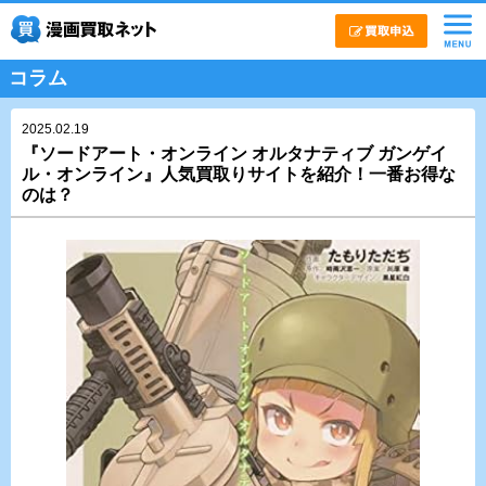
コラム
2025.02.19
『ソードアート・オンライン オルタナティブ ガンゲイ
ル・オンライン』人気買取りサイトを紹介！一番お得な
のは？