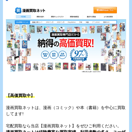
【高価買取中】
漫画買取ネットは、漫画（コミック）や本（書籍）を中心に買取
してます!
宅配買取なら当店【漫画買取ネット】をぜひご利用ください。
漫画買取ネットは経験豊富な買取実績、利用者数の多さ、ユーザ