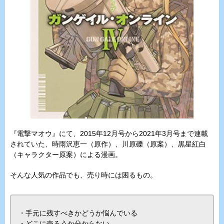
『電撃マオウ』にて、2015年12月号から2021年3月号まで連載
されていた、時雨沢恵一（原作）、川原礫（原案）、黒星紅白
（キャラクター原案）による漫画。
そんな人気の作品でも、売り時には困るもの。
・手元に残すべきかどうか悩んでいる
・どこに売ろうか分からない