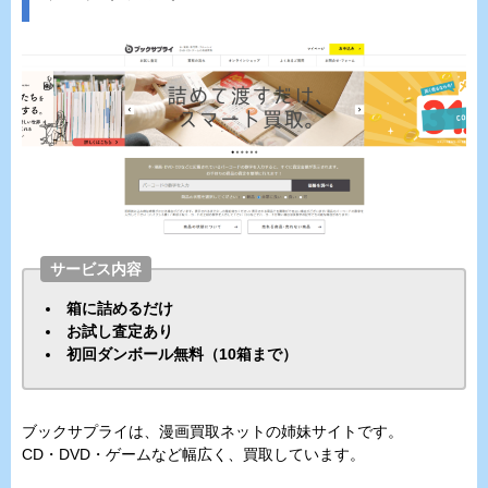
サービス内容
箱に詰めるだけ
お試し査定あり
初回ダンボール無料（10箱まで）
ブックサプライは、漫画買取ネットの姉妹サイトです。
CD・DVD・ゲームなど幅広く、買取しています。