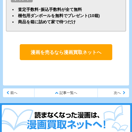
査定手数料･振込手数料が全て無料
梱包用ダンボールを無料でプレゼント(10箱)
商品を箱に詰めて家で待つだけ
漫画を売るなら漫画買取ネットへ
前へ
記事一覧へ
次へ