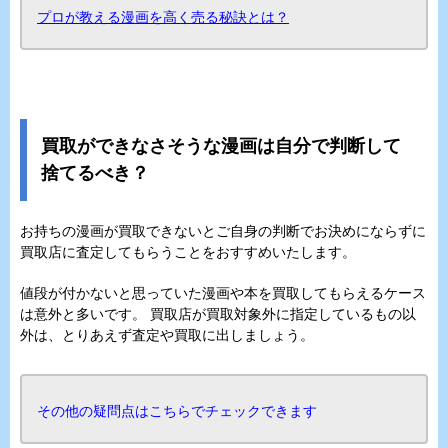
プロが教える漫画を高く売る秘訣とは？
買取ができなさそうな漫画は自分で判断して
捨てるべき？
お持ちの漫画が買取できないとご自身の判断でお決めにならずに
買取店に査定してもらうことをおすすめいたします。
値段が付かないと思っていた漫画や本を買取してもらえるケース
は意外と多いです。 買取店が買取対象外に指定しているもの以
外は、とりあえず査定や買取に出しましょう。
その他の疑問点はこちらでチェックできます