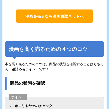
漫画を売るなら漫画買取ネットへ
漫画を高く売るための４つのコツ
本を高く売るためのコツは、商品の状態を確認することはもちろ
ん、箱詰めもポイントです！
商品の状態を確認
ポイント
ホコリやヤケのチェック