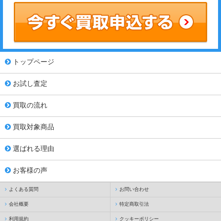
トップページ
お試し査定
買取の流れ
買取対象商品
選ばれる理由
お客様の声
よくある質問
お問い合わせ
会社概要
特定商取引法
利用規約
クッキーポリシー