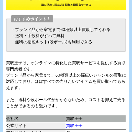
おすすめポイント！
・ブランド品から家電まで60種類以上買取してくれる
・送料・手数料がすべて無料
・無料の梱包キット(段ボール)も利用できる
買取王子は、オンラインに特化した買取サービスを提供する買取
専門業者です。
ブランド品から家電まで、60種類以上の幅広いジャンルの買取に
対応しており、ほぼすべての売りたいアイテムを買い取ってもら
えます。
また、送料や段ボール代がかからないため、コストを抑えて売る
ことができるのも魅力です。
会社名
買取王子
公式サイト
買取王子