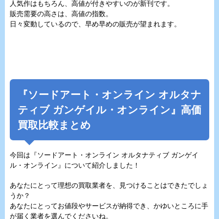
人気作はもちろん、高値が付きやすいのが新刊です。
販売需要の高さは、高値の指数。
日々変動しているので、早め早めの販売が望まれます。
『
ソードアート・オンライン オルタナ
ティブ ガンゲイル・オンライン
』高価
買取比較まとめ
今回は『
ソードアート・オンライン オルタナティブ ガンゲイ
ル・オンライン
』について紹介しました！
あなたにとって理想の買取業者を、見つけることはできたでしょ
うか？
あなたにとってお値段やサービスが納得でき、かゆいところに手
が届く業者を選んでくださいね。