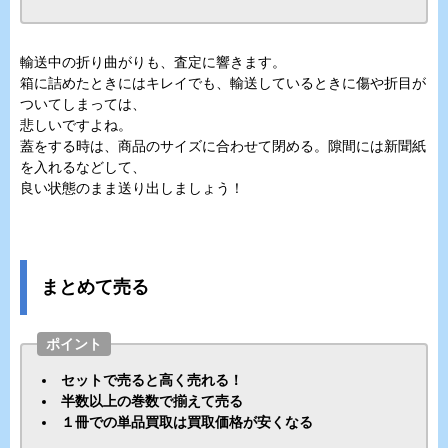
輸送中の折り曲がりも、査定に響きます。
箱に詰めたときにはキレイでも、輸送しているときに傷や折目が
ついてしまっては、
悲しいですよね。
蓋をする時は、商品のサイズに合わせて閉める。隙間には新聞紙
を入れるなどして、
良い状態のまま送り出しましょう！
まとめて売る
ポイント
セットで売ると高く売れる！
半数以上の巻数で揃えて売る
１冊での単品買取は買取価格が安くなる