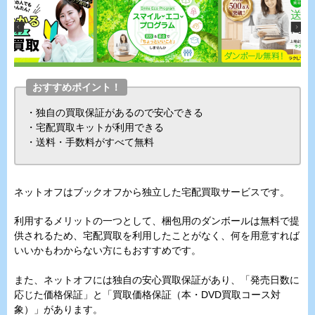
おすすめポイント！
・独自の買取保証があるので安心できる
・宅配買取キットが利用できる
・送料・手数料がすべて無料
ネットオフはブックオフから独立した宅配買取サービスです。
利用するメリットの一つとして、梱包用のダンボールは無料で提
供されるため、宅配買取を利用したことがなく、何を用意すれば
いいかもわからない方にもおすすめです。
また、ネットオフには独自の安心買取保証があり、「発売日数に
応じた価格保証」と「買取価格保証（本・DVD買取コース対
象）」があります。