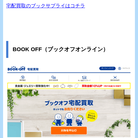
宅配買取のブックサプライはコチラ
BOOK OFF（ブックオフオンライン）