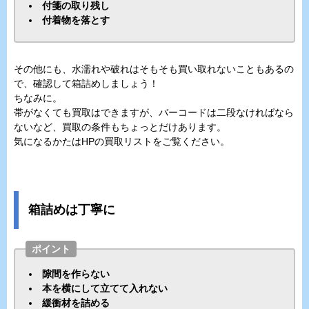
付箋の取り残し
付着物を落とす
その他にも、水濡れや破れはそもそも買い取れないこともあるの
で、確認して箱詰めしましょう！
ちなみに。
帯がなくても買取はできますが、バーコードは二段なければなら
ないなど、買取の条件もちょっとだけあります。
気になるかたはHPの買取リストをご覧ください。
箱詰めは丁寧に
ポイント
隙間を作らない
本を横にして立てて入れない
緩衝材を詰める