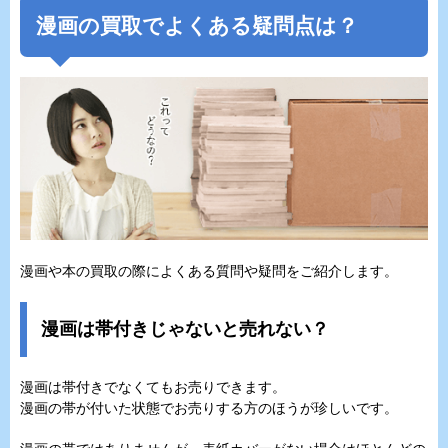
漫画の買取でよくある疑問点は？
漫画や本の買取の際によくある質問や疑問をご紹介します。
漫画は帯付きじゃないと売れない？
漫画は帯付きでなくてもお売りできます。
漫画の帯が付いた状態でお売りする方のほうが珍しいです。