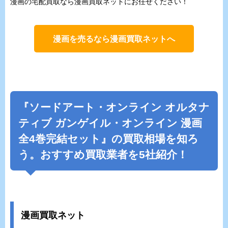
漫画の宅配買取なら漫画買取ネットにお任せください！
漫画を売るなら漫画買取ネットへ
『
ソードアート・オンライン オルタナ
ティブ ガンゲイル・オンライン
漫画
全4巻完結セット』の買取相場を知ろ
う。おすすめ買取業者を5社紹介！
漫画買取ネット