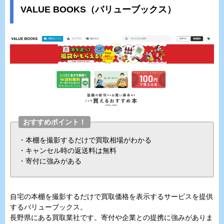
VALUE BOOKS（バリューブックス）
おすすめポイント！
・本棚を撮影するだけで買取相場がわかる
・キャンセル時の返送料は無料
・寄付に強みがある
自宅の本棚を撮影するだけで買取価格を表示するサービスを提供
するバリューブックス。
長野県にある買取業社です。寄付や企業との提携に強みがありま