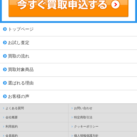
トップページ
お試し査定
買取の流れ
買取対象商品
選ばれる理由
お客様の声
よくある質問
お問い合わせ
会社概要
特定商取引法
利用規約
クッキーポリシー
会員規約
個人情報保護方針