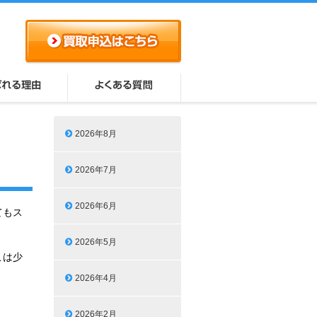
2026年8月
2026年7月
2026年6月
てもス
2026年5月
こは少
2026年4月
2026年2月