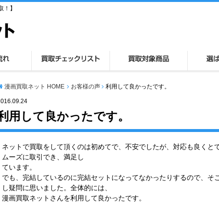
取！】
漫画買取ネット HOME
お客様の声
利用して良かったです。
2016.09.24
利用して良かったです。
ネットで買取をして頂くのは初めてで、不安でしたが、対応も良くと
ムーズに取引でき、満足し
ています。
でも、完結しているのに完結セットになってなかったりするので、そ
し疑問に思いました。全体的には、
漫画買取ネットさんを利用して良かったです。