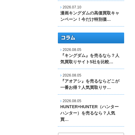
2026.07.10
漫画キングダムの高価買取キャ
ンペーン！今だけ特別価…
2026.08.05
『キングダム』を売るなら？人
気買取りサイト5社を比較…
2026.08.05
『アオアシ』を売るならどこが
一番お得？人気買取りサ…
2026.08.05
HUNTER×HUNTER（ハンター
ハンター）を売るなら？人気
買…