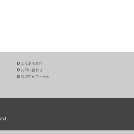
よくある質問
お問い合わせ
買取申込フォーム
方針