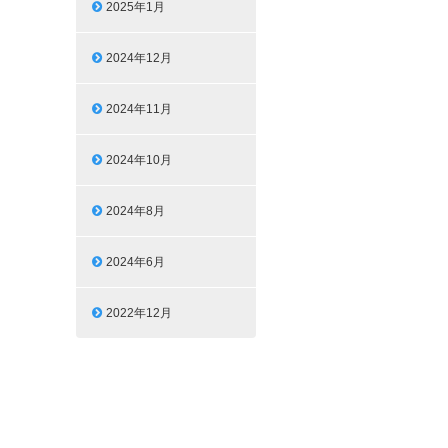
2025年1月
2024年12月
2024年11月
2024年10月
2024年8月
2024年6月
2022年12月