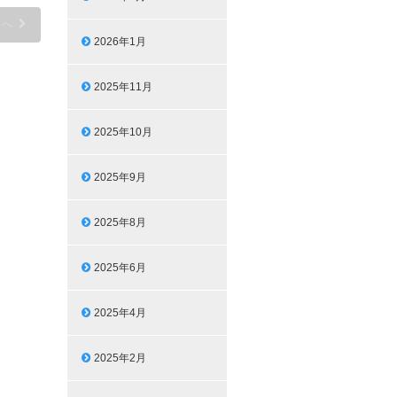
事へ
2026年1月
2025年11月
2025年10月
2025年9月
2025年8月
2025年6月
2025年4月
2025年2月