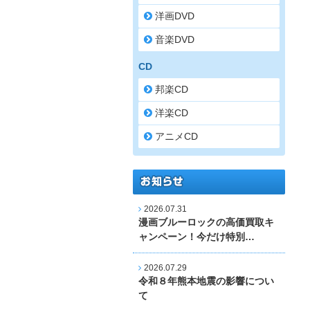
洋画DVD
音楽DVD
CD
邦楽CD
洋楽CD
アニメCD
2026.07.31
漫画ブルーロックの高価買取キ
ャンペーン！今だけ特別…
2026.07.29
令和８年熊本地震の影響につい
て