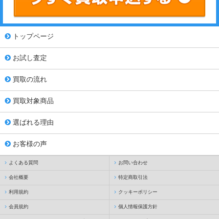
トップページ
お試し査定
買取の流れ
買取対象商品
選ばれる理由
お客様の声
よくある質問
お問い合わせ
会社概要
特定商取引法
利用規約
クッキーポリシー
会員規約
個人情報保護方針