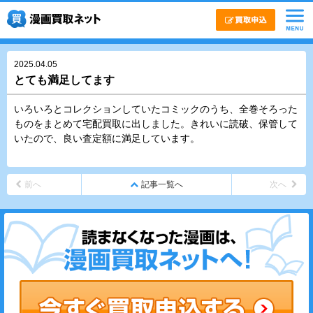
2025.04.05
とても満足してます
いろいろとコレクションしていたコミックのうち、全巻そろった
ものをまとめて宅配買取に出しました。きれいに読破、保管して
いたので、良い査定額に満足しています。
前へ
記事一覧へ
次へ