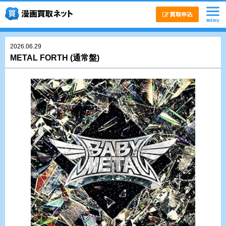
2026.06.29
METAL FORTH (通常盤)