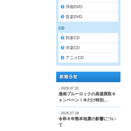
洋画DVD
音楽DVD
CD
邦楽CD
洋楽CD
アニメCD
2026.07.31
漫画ブルーロックの高価買取キ
ャンペーン！今だけ特別…
2026.07.29
令和８年熊本地震の影響につい
て