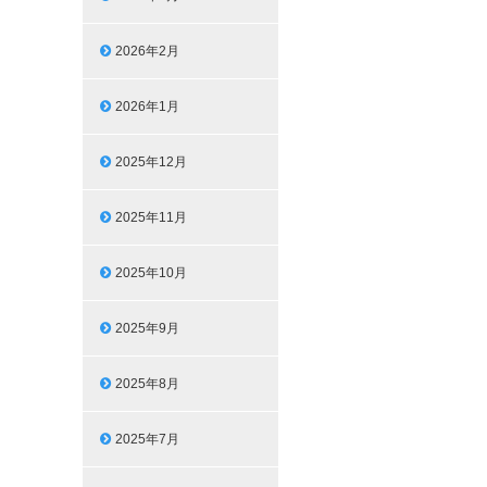
2026年2月
2026年1月
2025年12月
2025年11月
2025年10月
2025年9月
2025年8月
2025年7月