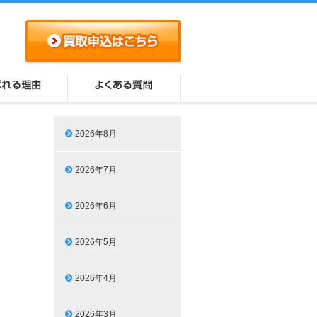
2026年8月
2026年7月
2026年6月
2026年5月
2026年4月
2026年3月