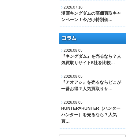
2026.07.10
漫画キングダムの高価買取キャ
ンペーン！今だけ特別価…
2026.08.05
『キングダム』を売るなら？人
気買取りサイト5社を比較…
2026.08.05
『アオアシ』を売るならどこが
一番お得？人気買取りサ…
2026.08.05
HUNTER×HUNTER（ハンター
ハンター）を売るなら？人気
買…