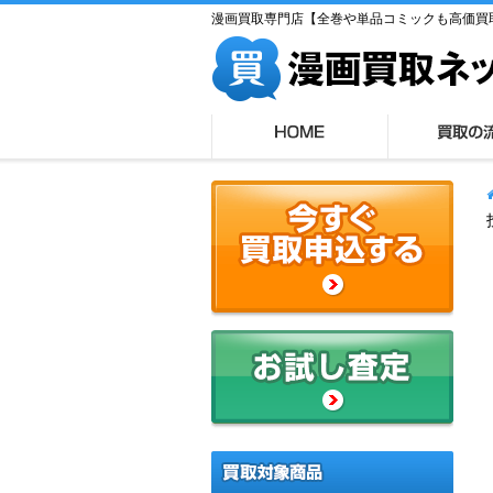
漫画買取専門店【全巻や単品コミックも高価買