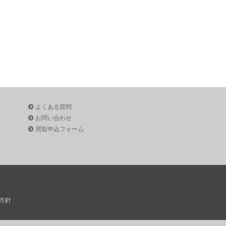
よくある質問
お問い合わせ
買取申込フォーム
方針