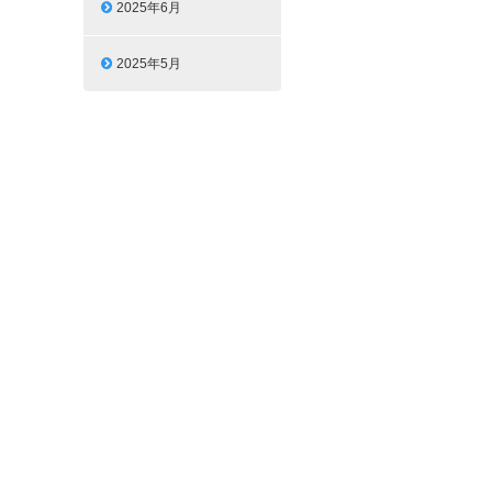
2025年6月
2025年5月