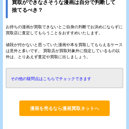
買取ができなさそうな漫画は自分で判断して
捨てるべき？
お持ちの漫画が買取できないとご自身の判断でお決めにならずに
買取店に査定してもらうことをおすすめいたします。
値段が付かないと思っていた漫画や本を買取してもらえるケース
は意外と多いです。 買取店が買取対象外に指定しているもの以
外は、とりあえず査定や買取に出しましょう。
その他の疑問点はこちらでチェックできます
漫画を売るなら漫画買取ネットへ