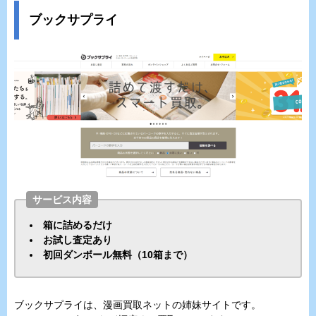
ブックサプライ
サービス内容
箱に詰めるだけ
お試し査定あり
初回ダンボール無料（10箱まで）
ブックサプライは、漫画買取ネットの姉妹サイトです。