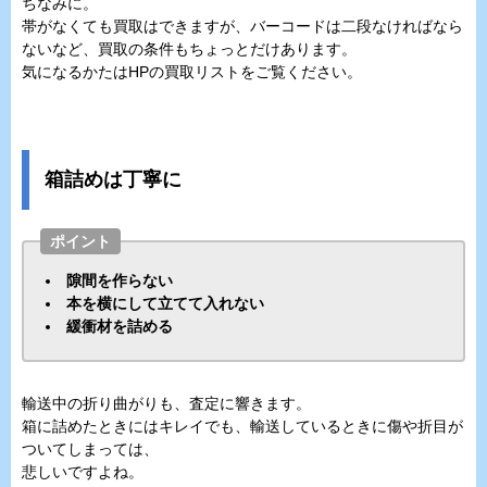
ちなみに。
帯がなくても買取はできますが、バーコードは二段なければなら
ないなど、買取の条件もちょっとだけあります。
気になるかたはHPの買取リストをご覧ください。
箱詰めは丁寧に
ポイント
隙間を作らない
本を横にして立てて入れない
緩衝材を詰める
輸送中の折り曲がりも、査定に響きます。
箱に詰めたときにはキレイでも、輸送しているときに傷や折目が
ついてしまっては、
悲しいですよね。