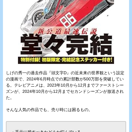
しげの秀一の過去作品『頭文字D』の近未来の世界観という設定
の漫画で、2024年6月時点での累計部数が500万部を突破してい
る。テレビアニメは、2023年10月から12月までファーストシー
ズンが、2024年10月から12月までセカンドシーズンが放送され
た。
そんな人気の作品でも、売り時には困るもの。