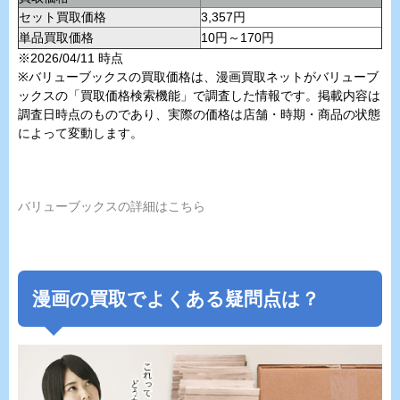
セット買取価格
3,357円
単品買取価格
10円～170円
※2026/04/11 時点
※バリューブックスの買取価格は、漫画買取ネットがバリューブ
ックスの「買取価格検索機能」で調査した情報です。掲載内容は
調査日時点のものであり、実際の価格は店舗・時期・商品の状態
によって変動します。
バリューブックスの詳細はこちら
漫画の買取でよくある疑問点は？