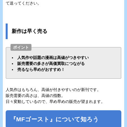
て送ってください。
新作は早く売る
ポイント
人気作や話題の漫画は高値がつきやすい
販売需要の多さが高価買取につながる
売るなら早めがおすすめ！
人気作はもちろん、高値が付きやすいのが新刊です。
販売需要の高さは、高値の指数。
日々変動しているので、早め早めの販売が望まれます。
『
MFゴースト
』について知ろう