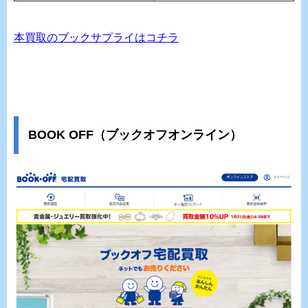
本買取のブックサプライはコチラ
BOOK OFF（ブックオフオンライン）