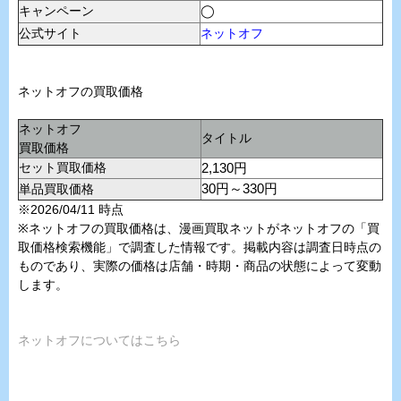
キャンペーン
◯
公式サイト
ネットオフ
ネットオフの買取価格
ネットオフ
タイトル
買取価格
セット買取価格
2,130円
単品買取価格
30円～330円
※2026/04/11 時点
※ネットオフの買取価格は、漫画買取ネットがネットオフの「買
取価格検索機能」で調査した情報です。掲載内容は調査日時点の
ものであり、実際の価格は店舗・時期・商品の状態によって変動
します。
ネットオフについてはこちら