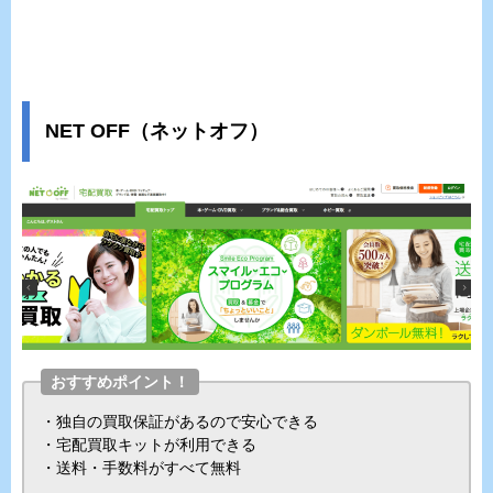
NET OFF（ネットオフ）
おすすめポイント！
・独自の買取保証があるので安心できる
・宅配買取キットが利用できる
・送料・手数料がすべて無料