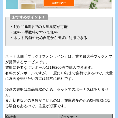
おすすめポイント！
・1度に19箱までの大量集荷が可能
・送料・手数料がすべて無料
・ネット店舗のため自宅から出ずに利用できる
ネット店舗「ブックオフオンライン」は、業界最大手ブックオフ
が提供するサービスです。
買取に必要なダンボールは1枚200円で購入できます。
有料のダンボールですが、一度に19箱まで集荷できるので、大量
に漫画を売りたい方には非常に便利です。
漫画の買取は単品買取のため、セットでのボーナスはありませ
ん。
また初巻などの巻数が早いものは、在庫過多のため0円買取にな
る場合もあるので、注意が必要です。
会社名
ブックオフ