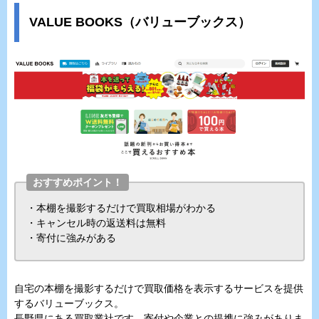
VALUE BOOKS（バリューブックス）
おすすめポイント！
・本棚を撮影するだけで買取相場がわかる
・キャンセル時の返送料は無料
・寄付に強みがある
自宅の本棚を撮影するだけで買取価格を表示するサービスを提供
するバリューブックス。
長野県にある買取業社です。寄付や企業との提携に強みがありま