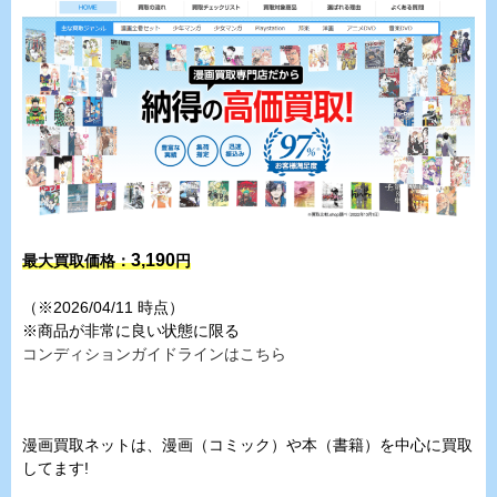
3,190
最大買取価格：
円
（※2026/04/11 時点）
※商品が非常に良い状態に限る
コンディションガイドラインはこちら
漫画買取ネットは、漫画（コミック）や本（書籍）を中心に買取
してます!