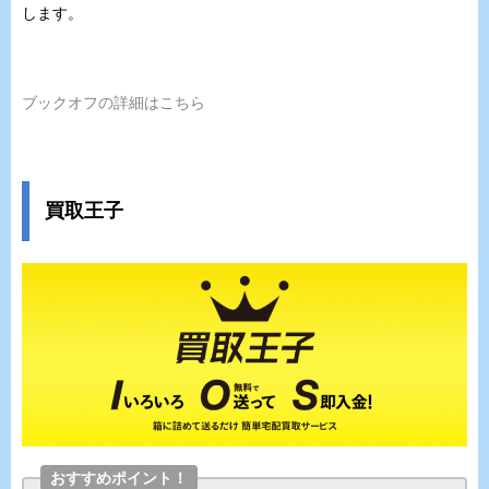
します。
ブックオフの詳細はこちら
買取王子
おすすめポイント！