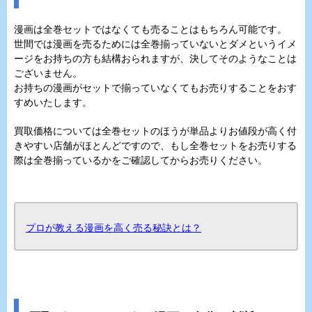
漫画は全巻セットではなくても売ることはもちろん可能です。
世間では漫画を売るためには全巻揃っていないとダメというイメ
ージをお持ちの方も結構おられますが、決してそのようなことは
ございません。
お持ちの漫画がセットで揃っていなくてもお売りすることをおす
すめいたします。
買取価格については全巻セットのほうが単品よりお値段が高く付
きやすい店舗がほとんどですので、もし全巻セットをお売りする
際は全巻揃っているかをご確認してからお売りください。
プロが教える漫画を高く売る秘訣とは？