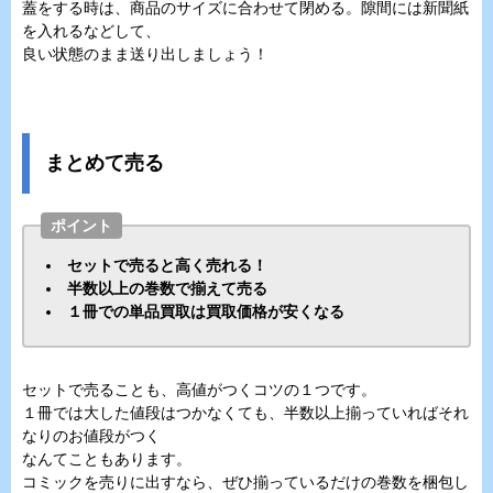
蓋をする時は、商品のサイズに合わせて閉める。隙間には新聞紙
を入れるなどして、
良い状態のまま送り出しましょう！
まとめて売る
ポイント
セットで売ると高く売れる！
半数以上の巻数で揃えて売る
１冊での単品買取は買取価格が安くなる
セットで売ることも、高値がつくコツの１つです。
１冊では大した値段はつかなくても、半数以上揃っていればそれ
なりのお値段がつく
なんてこともあります。
コミックを売りに出すなら、ぜひ揃っているだけの巻数を梱包し