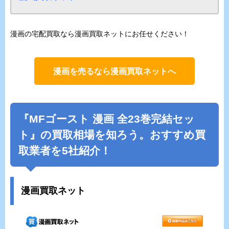
漫画の宅配買取なら漫画買取ネットにお任せください！
漫画を売るなら漫画買取ネットへ
『MFゴースト 漫画 全23巻完結セッ
ト』の買取相場を知ろう。おすすめ買
取業者を5社紹介！
漫画買取ネット