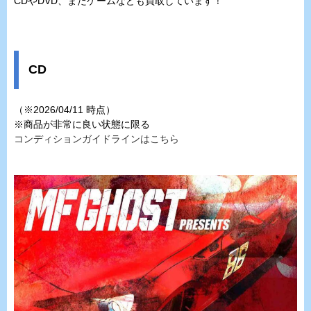
CDやDVD、またゲームなども買取しています！
CD
（※2026/04/11 時点）
※商品が非常に良い状態に限る
コンディションガイドラインはこちら