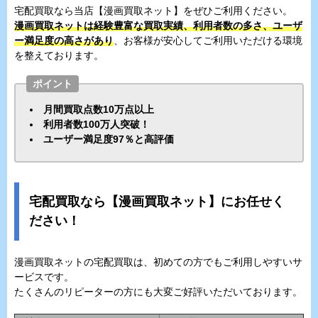
宅配買取なら当店【漫画買取ネット】をぜひご利用ください。
漫画買取ネットは経験豊富な買取実績、利用者数の多さ、ユーザ
ー満足度の高さがあり
、お客様が安心してご利用いただける環境
を整えております。
ポイント
月間買取点数10万点以上
利用者数100万人突破！
ユーザー満足度97％と高評価
宅配買取なら【漫画買取ネット】にお任せく
ださい！
漫画買取ネットの宅配買取は、初めての方でもご利用しやすいサ
ービスです。
たくさんのリピーターの方にも大変ご好評いただいております。