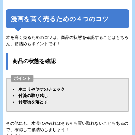
漫画を高く売るための４つのコツ
本を高く売るためのコツは、商品の状態を確認することはもちろ
ん、箱詰めもポイントです！
商品の状態を確認
ポイント
ホコリやヤケのチェック
付箋の取り残し
付着物を落とす
その他にも、水濡れや破れはそもそも買い取れないこともあるの
で、確認して箱詰めしましょう！