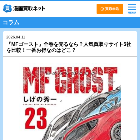
コラム
2026.04.11
『MFゴースト』全巻を売るなら？人気買取りサイト5社
を比較！一番お得なのはどこ？