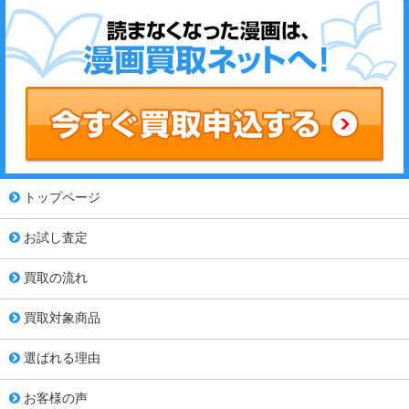
トップページ
お試し査定
買取の流れ
買取対象商品
選ばれる理由
お客様の声