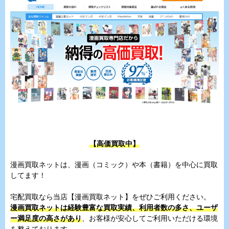
【高価買取中】
漫画買取ネットは、漫画（コミック）や本（書籍）を中心に買取
してます！
宅配買取なら当店【漫画買取ネット】をぜひご利用ください。
漫画買取ネットは経験豊富な買取実績、利用者数の多さ、ユーザ
ー満足度の高さがあり
、お客様が安心してご利用いただける環境
を整えております。