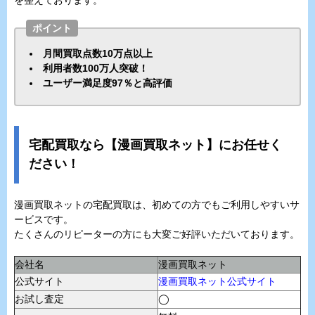
ポイント
月間買取点数10万点以上
利用者数100万人突破！
ユーザー満足度97％と高評価
宅配買取なら【漫画買取ネット】にお任せく
ださい！
漫画買取ネットの宅配買取は、初めての方でもご利用しやすいサ
ービスです。
たくさんのリピーターの方にも大変ご好評いただいております。
会社名
漫画買取ネット
公式サイト
漫画買取ネット公式サイト
お試し査定
◯