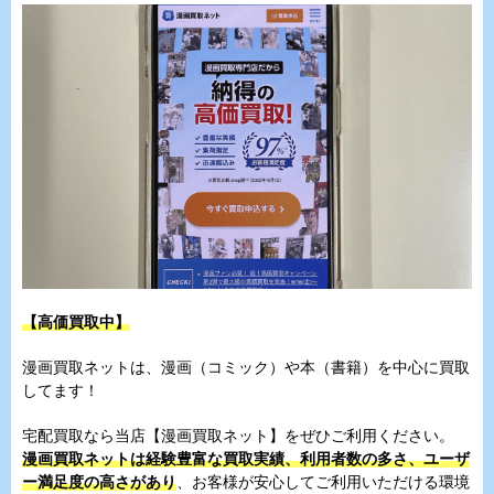
【高価買取中】
漫画買取ネットは、漫画（コミック）や本（書籍）を中心に買取
してます！
宅配買取なら当店【漫画買取ネット】をぜひご利用ください。
漫画買取ネットは経験豊富な買取実績、利用者数の多さ、ユーザ
ー満足度の高さがあり
、お客様が安心してご利用いただける環境