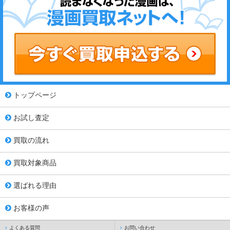
トップページ
お試し査定
買取の流れ
買取対象商品
選ばれる理由
お客様の声
よくある質問
お問い合わせ