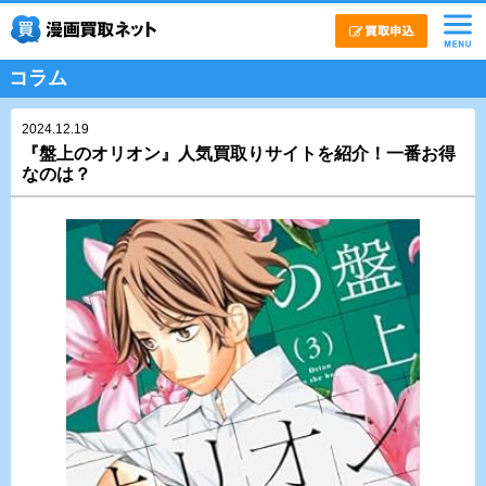
コラム
2024.12.19
『盤上のオリオン』人気買取りサイトを紹介！一番お得
なのは？