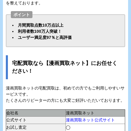
を整えております。
ポイント
月間買取点数10万点以上
利用者数100万人突破！
ユーザー満足度97％と高評価
宅配買取なら【漫画買取ネット】にお任せく
ださい！
漫画買取ネットの宅配買取は、初めての方でもご利用しやすいサ
ービスです。
たくさんのリピーターの方にも大変ご好評いただいております。
会社名
漫画買取ネット
公式サイト
漫画買取ネット公式サイト
お試し査定
◯