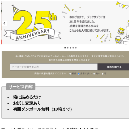
サービス内容
箱に詰めるだけ
お試し査定あり
初回ダンボール無料（10箱まで）