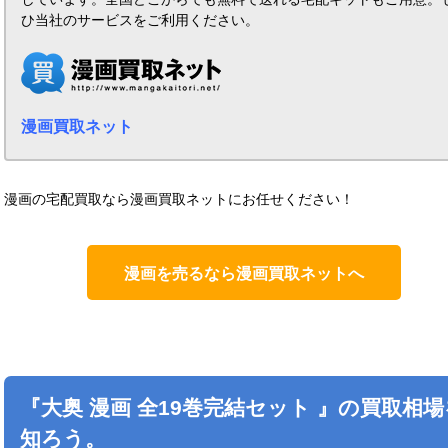
ひ当社のサービスをご利用ください。
漫画買取ネット
漫画の宅配買取なら漫画買取ネットにお任せください！
漫画を売るなら漫画買取ネットへ
『大奥 漫画 全19巻完結セット 』の買取相場
知ろう。