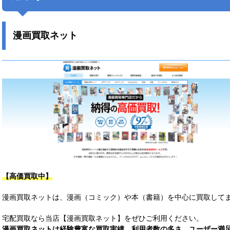
漫画買取ネット
【高価買取中】
漫画買取ネットは、漫画（コミック）や本（書籍）を中心に買取して
宅配買取なら当店【漫画買取ネット】をぜひご利用ください。
漫画買取ネットは経験豊富な買取実績、利用者数の多さ、ユーザー満