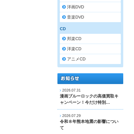
洋画DVD
音楽DVD
CD
邦楽CD
洋楽CD
アニメCD
2026.07.31
漫画ブルーロックの高価買取キ
ャンペーン！今だけ特別…
2026.07.29
令和８年熊本地震の影響につい
て