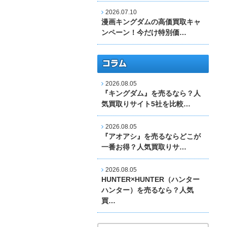
2026.07.10
漫画キングダムの高価買取キャ
ンペーン！今だけ特別価…
2026.08.05
『キングダム』を売るなら？人
気買取りサイト5社を比較…
2026.08.05
『アオアシ』を売るならどこが
一番お得？人気買取りサ…
2026.08.05
HUNTER×HUNTER（ハンター
ハンター）を売るなら？人気
買…