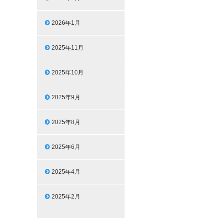
2026年1月
2025年11月
2025年10月
2025年9月
2025年8月
2025年6月
2025年4月
2025年2月