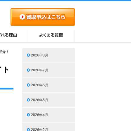
紹介！
2026年8月
イト
2026年7月
2026年6月
2026年5月
2026年4月
2026年2月