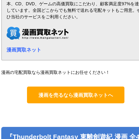
本、CD、DVD、ゲームの高価買取にこだわり、顧客満足度97%を
しています。全国どこからでも無料で送れる宅配キットもご用意。
ひ当社のサービスをご利用ください。
漫画買取ネット
漫画の宅配買取なら漫画買取ネットにお任せください！
漫画を売るなら漫画買取ネットへ
『Thunderbolt Fantasy 東離劍遊紀 漫画 全