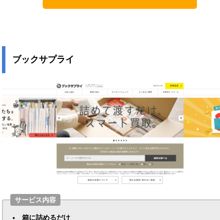
ブックサプライ
サービス内容
箱に詰めるだけ