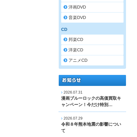
洋画DVD
音楽DVD
CD
邦楽CD
洋楽CD
アニメCD
2026.07.31
漫画ブルーロックの高価買取キ
ャンペーン！今だけ特別…
2026.07.29
令和８年熊本地震の影響につい
て