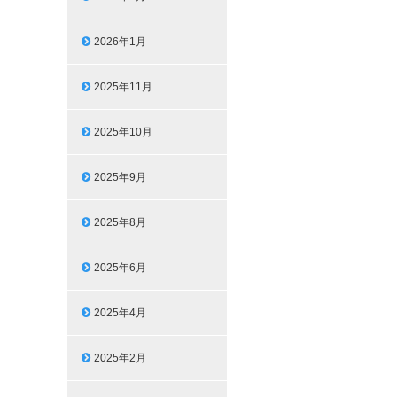
2026年1月
2025年11月
2025年10月
2025年9月
2025年8月
2025年6月
2025年4月
2025年2月