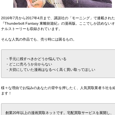
2016年7月から2017年4月まで、講談社の「モーニング」で連載された
『Thunderbolt Fantasy 東離劍遊紀』の漫画版。ここでしか読めない
ナルストーリーも収録されています。
そんな人気の作品でも、売り時には困るもの。
・手元に残すべきかどうか悩んでいる
・どこに売ろうか分からない
・大切にしていた漫画はなるべく高く買い取ってほしい
様々な理由でお悩みのあなたの背中を押したく、人気買取業者５社を
ます！
創業20年以上の漫画買取ネットです。宅配買取サービスを展開し、