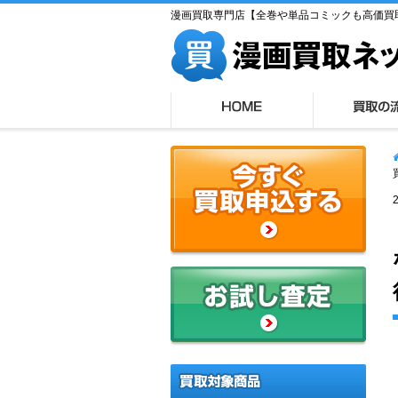
漫画買取専門店【全巻や単品コミックも高価買