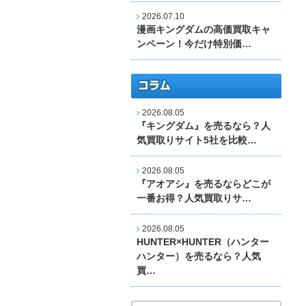
2026.07.10
漫画キングダムの高価買取キャ
ンペーン！今だけ特別価…
2026.08.05
『キングダム』を売るなら？人
気買取りサイト5社を比較…
2026.08.05
『アオアシ』を売るならどこが
一番お得？人気買取りサ…
2026.08.05
HUNTER×HUNTER（ハンター
ハンター）を売るなら？人気
買…