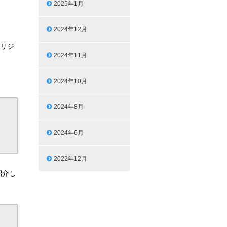
2025年1月
2024年12月
オリジ
2024年11月
2024年10月
2024年8月
2024年6月
2022年12月
紹介し