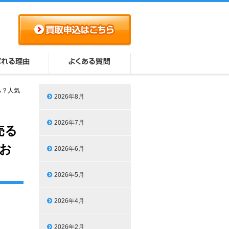
なら？人気
2026年8月
2026年7月
を売る
お
2026年6月
2026年5月
2026年4月
2026年2月