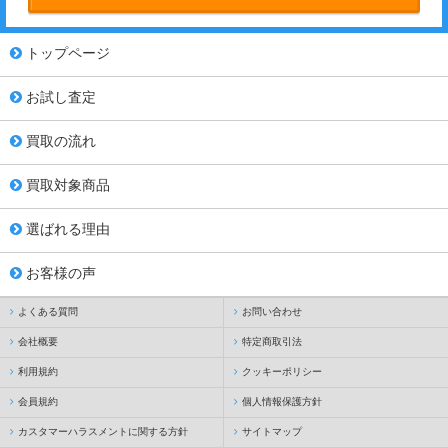
トップページ
お試し査定
買取の流れ
買取対象商品
選ばれる理由
お客様の声
よくある質問
お問い合わせ
会社概要
特定商取引法
利用規約
クッキーポリシー
会員規約
個人情報保護方針
カスタマーハラスメントに関する方針
サイトマップ