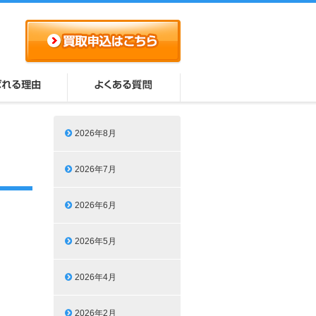
2026年8月
2026年7月
2026年6月
2026年5月
2026年4月
2026年2月