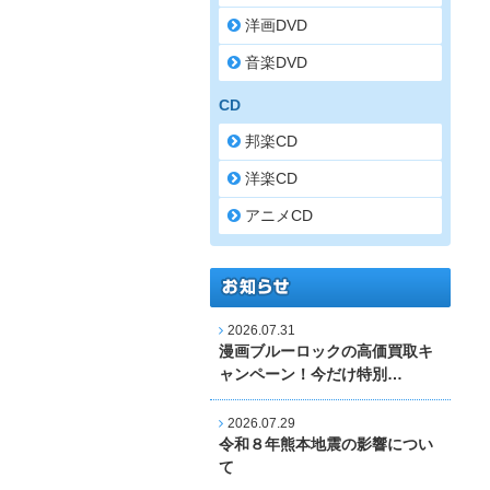
洋画DVD
音楽DVD
CD
邦楽CD
洋楽CD
アニメCD
2026.07.31
漫画ブルーロックの高価買取キ
ャンペーン！今だけ特別…
2026.07.29
令和８年熊本地震の影響につい
て