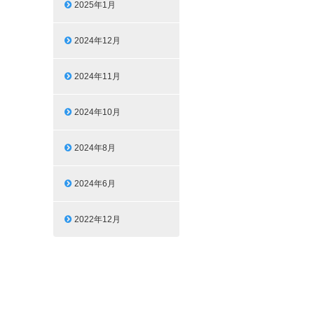
2025年1月
2024年12月
2024年11月
2024年10月
2024年8月
2024年6月
2022年12月