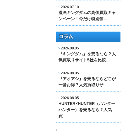
2026.07.10
漫画キングダムの高価買取キャ
ンペーン！今だけ特別価…
2026.08.05
『キングダム』を売るなら？人
気買取りサイト5社を比較…
2026.08.05
『アオアシ』を売るならどこが
一番お得？人気買取りサ…
2026.08.05
HUNTER×HUNTER（ハンター
ハンター）を売るなら？人気
買…