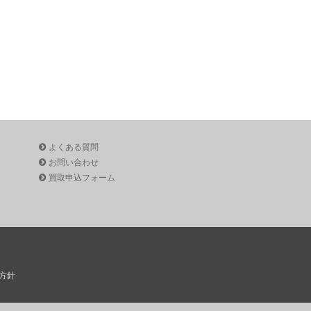
よくある質問
お問い合わせ
買取申込フォーム
方針