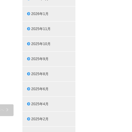
2026年1月
2025年11月
2025年10月
2025年9月
2025年8月
2025年6月
2025年4月
事へ
2025年2月