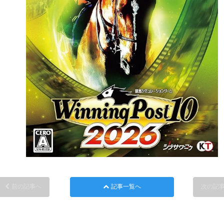
前の記事へ
記事一覧へ
次の記