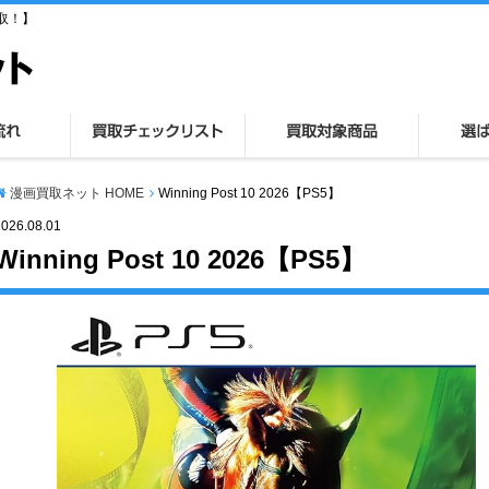
取！】
漫画買取ネット HOME
Winning Post 10 2026【PS5】
2026.08.01
Winning Post 10 2026【PS5】