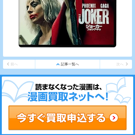
前へ
記事一覧へ
次へ