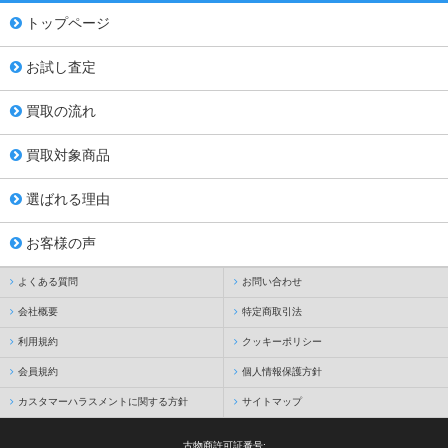
トップページ
お試し査定
買取の流れ
買取対象商品
選ばれる理由
お客様の声
よくある質問
お問い合わせ
会社概要
特定商取引法
利用規約
クッキーポリシー
会員規約
個人情報保護方針
カスタマーハラスメントに関する方針
サイトマップ
古物商許可証番号: