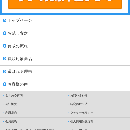
トップページ
お試し査定
買取の流れ
買取対象商品
選ばれる理由
お客様の声
よくある質問
お問い合わせ
会社概要
特定商取引法
利用規約
クッキーポリシー
会員規約
個人情報保護方針