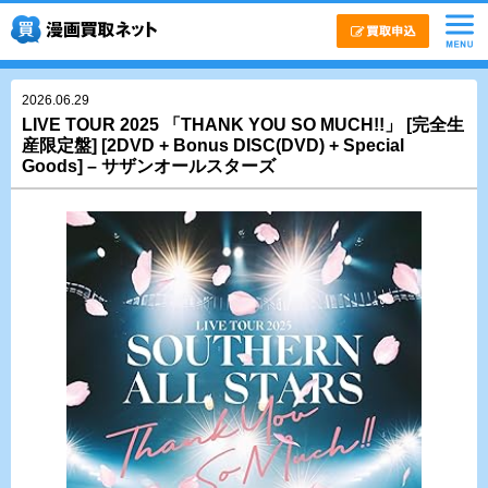
2026.06.29
LIVE TOUR 2025 「THANK YOU SO MUCH!!」 [完全生
産限定盤] [2DVD + Bonus DISC(DVD) + Special
Goods] – サザンオールスターズ