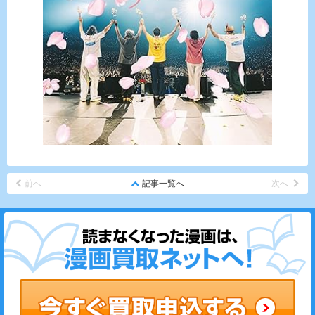
前へ
記事一覧へ
次へ