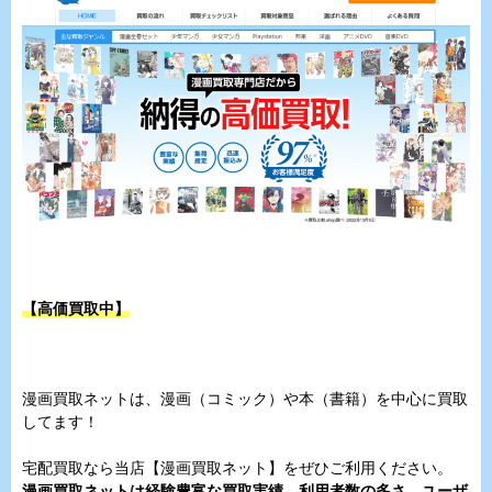
【高価買取中】
漫画買取ネットは、漫画（コミック）や本（書籍）を中心に買取
してます！
宅配買取なら当店【漫画買取ネット】をぜひご利用ください。
漫画買取ネットは経験豊富な買取実績、利用者数の多さ、ユーザ