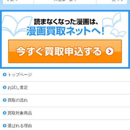
トップページ
お試し査定
買取の流れ
買取対象商品
選ばれる理由