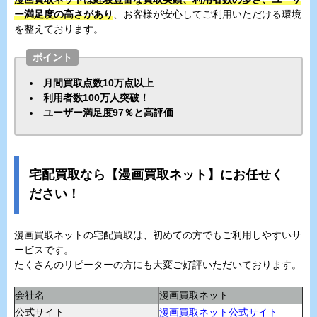
ー満足度の高さがあり
、お客様が安心してご利用いただける環境
を整えております。
ポイント
月間買取点数10万点以上
利用者数100万人突破！
ユーザー満足度97％と高評価
宅配買取なら【漫画買取ネット】にお任せく
ださい！
漫画買取ネットの宅配買取は、初めての方でもご利用しやすいサ
ービスです。
たくさんのリピーターの方にも大変ご好評いただいております。
会社名
漫画買取ネット
公式サイト
漫画買取ネット公式サイト