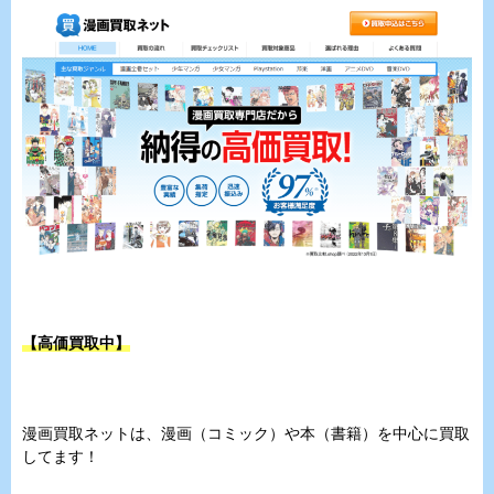
【高価買取中】
漫画買取ネットは、漫画（コミック）や本（書籍）を中心に買取
してます！