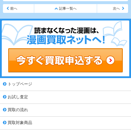
前へ
記事一覧へ
次へ
トップページ
お試し査定
買取の流れ
買取対象商品