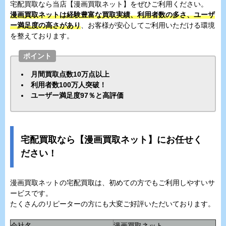
宅配買取なら当店【漫画買取ネット】をぜひご利用ください。
漫画買取ネットは経験豊富な買取実績、利用者数の多さ、ユーザ
ー満足度の高さがあり
、お客様が安心してご利用いただける環境
を整えております。
ポイント
月間買取点数10万点以上
利用者数100万人突破！
ユーザー満足度97％と高評価
宅配買取なら【漫画買取ネット】にお任せく
ださい！
漫画買取ネットの宅配買取は、初めての方でもご利用しやすいサ
ービスです。
たくさんのリピーターの方にも大変ご好評いただいております。
会社名
漫画買取ネット