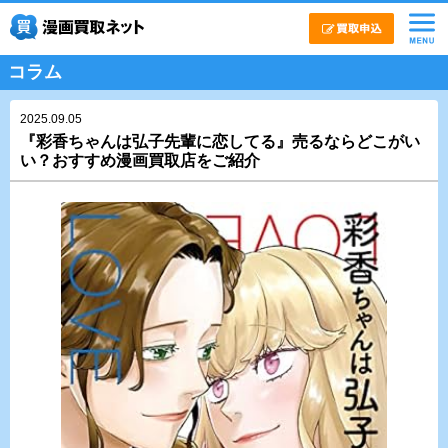
コラム
2025.09.05
『彩香ちゃんは弘子先輩に恋してる』売るならどこがい
い？おすすめ漫画買取店をご紹介