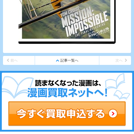
前へ
記事一覧へ
次へ