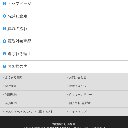
トップページ
お試し査定
買取の流れ
買取対象商品
選ばれる理由
お客様の声
よくある質問
お問い合わせ
会社概要
特定商取引法
利用規約
クッキーポリシー
会員規約
個人情報保護方針
カスタマーハラスメントに関する方針
サイトマップ
古物商許可証番号: