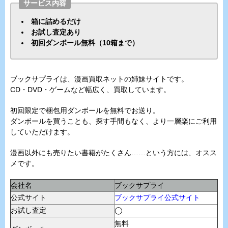
サービス内容
箱に詰めるだけ
お試し査定あり
初回ダンボール無料（10箱まで）
ブックサプライは、漫画買取ネットの姉妹サイトです。
CD・DVD・ゲームなど幅広く、買取しています。
初回限定で梱包用ダンボールを無料でお送り。
ダンボールを買うことも、探す手間もなく、より一層楽にご利用
していただけます。
漫画以外にも売りたい書籍がたくさん……という方には、オスス
メです。
会社名
ブックサプライ
公式サイト
ブックサプライ公式サイト
お試し査定
◯
無料