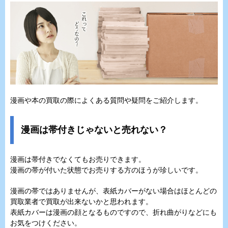
漫画や本の買取の際によくある質問や疑問をご紹介します。
漫画は帯付きじゃないと売れない？
漫画は帯付きでなくてもお売りできます。
漫画の帯が付いた状態でお売りする方のほうが珍しいです。
漫画の帯ではありませんが、表紙カバーがない場合はほとんどの
買取業者で買取が出来ないかと思われます。
表紙カバーは漫画の顔となるものですので、折れ曲がりなどにも
お気をつけください。