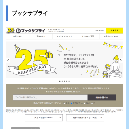
ブックサプライ