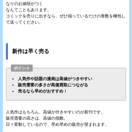
なりのお値段がつく
なんてこともあります。
コミックを売りに出すなら、ぜひ揃っているだけの巻数を梱包し
て送ってください。
新作は早く売る
ポイント
人気作や話題の漫画は高値がつきやすい
販売需要の多さが高価買取につながる
売るなら早めがおすすめ！
人気作はもちろん、高値が付きやすいのが新刊です。
販売需要の高さは、高値の指数。
日々変動しているので、早め早めの販売が望まれます。