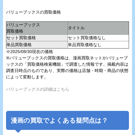
バリューブックスの買取価格
バリューブックス
タイトル
買取価格
セット買取価格
セット買取価格なし
単品買取価格
単品買取価格なし
※2025/08/30現在の価格
※バリューブックスの買取価格は、漫画買取ネットがバリューブ
ックスの「買取価格検索機能」で調査した情報です。掲載内容は
調査日時点のものであり、実際の価格は店舗・時期・商品の状態
によって変動します。
バリューブックスの詳細はこちら
漫画の買取でよくある疑問点は？