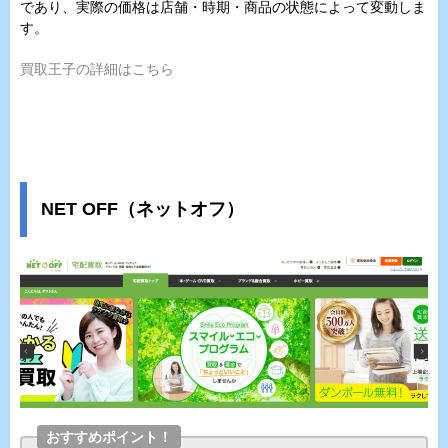
であり、実際の価格は店舗・時期・商品の状態によって変動しま
す。
買取王子の詳細はこちら
NET OFF（ネットオフ）
おすすめポイント！