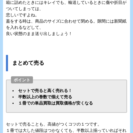
箱に詰めたときにはキレイでも、輸送しているときに傷や折目が
ついてしまっては、
悲しいですよね。
蓋をする時は、商品のサイズに合わせて閉める。隙間には新聞紙
を入れるなどして、
良い状態のまま送り出しましょう！
まとめて売る
ポイント
セットで売ると高く売れる！
半数以上の巻数で揃えて売る
１冊での単品買取は買取価格が安くなる
セットで売ることも、高値がつくコツの１つです。
１冊では大した値段はつかなくても、半数以上揃っていればそれ