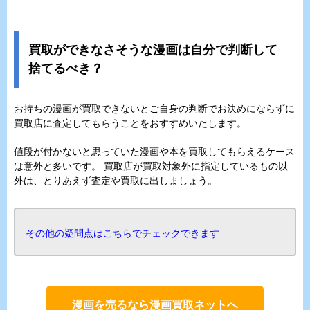
買取ができなさそうな漫画は自分で判断して
捨てるべき？
お持ちの漫画が買取できないとご自身の判断でお決めにならずに
買取店に査定してもらうことをおすすめいたします。
値段が付かないと思っていた漫画や本を買取してもらえるケース
は意外と多いです。 買取店が買取対象外に指定しているもの以
外は、とりあえず査定や買取に出しましょう。
その他の疑問点はこちらでチェックできます
漫画を売るなら漫画買取ネットへ