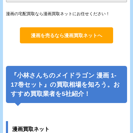
漫画の宅配買取なら漫画買取ネットにお任せください！
漫画を売るなら漫画買取ネットへ
『
小林さんちのメイドラゴン
漫画 1-
17巻セット』の買取相場を知ろう。お
すすめ買取業者を5社紹介！
漫画買取ネット