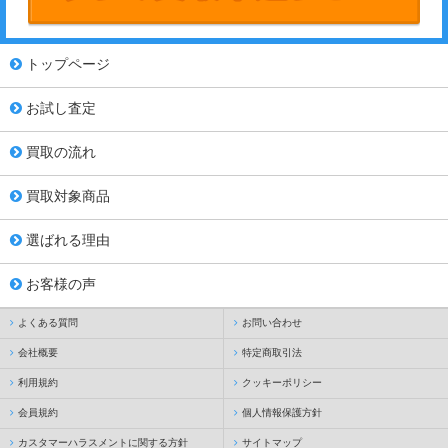
トップページ
お試し査定
買取の流れ
買取対象商品
選ばれる理由
お客様の声
よくある質問
お問い合わせ
会社概要
特定商取引法
利用規約
クッキーポリシー
会員規約
個人情報保護方針
カスタマーハラスメントに関する方針
サイトマップ