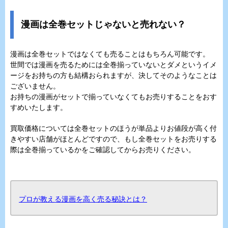
漫画は全巻セットじゃないと売れない？
漫画は全巻セットではなくても売ることはもちろん可能です。
世間では漫画を売るためには全巻揃っていないとダメというイメ
ージをお持ちの方も結構おられますが、決してそのようなことは
ございません。
お持ちの漫画がセットで揃っていなくてもお売りすることをおす
すめいたします。
買取価格については全巻セットのほうが単品よりお値段が高く付
きやすい店舗がほとんどですので、もし全巻セットをお売りする
際は全巻揃っているかをご確認してからお売りください。
プロが教える漫画を高く売る秘訣とは？