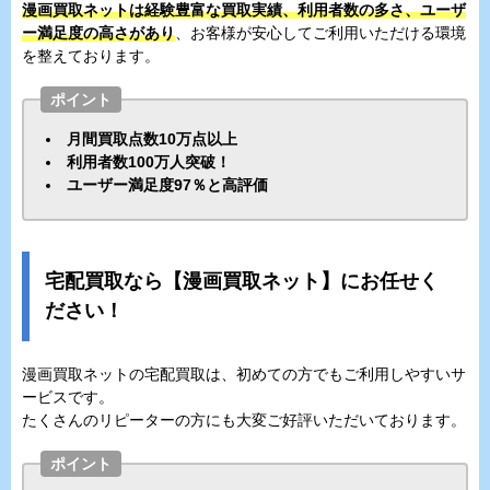
漫画買取ネットは経験豊富な買取実績、利用者数の多さ、ユーザ
ー満足度の高さがあり
、お客様が安心してご利用いただける環境
を整えております。
ポイント
月間買取点数10万点以上
利用者数100万人突破！
ユーザー満足度97％と高評価
宅配買取なら【漫画買取ネット】にお任せく
ださい！
漫画買取ネットの宅配買取は、初めての方でもご利用しやすいサ
ービスです。
たくさんのリピーターの方にも大変ご好評いただいております。
ポイント