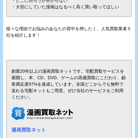
・どこに売ろうか分からない
・大切にしていた漫画はなるべく高く買い取ってほしい
様々な理由でお悩みのあなたの背中を押したく、人気買取業者５
社を紹介します！
創業20年以上の漫画買取ネットです。宅配買取サービスを
展開し、本、CD、DVD、ゲームの高価買取にこだわり、顧
客満足度97%を達成しています。全国どこからでも無料で
送れる宅配キットもご用意。ぜひ当社のサービスをご利用
ください。
漫画買取ネット