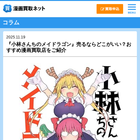
コラム
2025.11.19
『小林さんちのメイドラゴン』売るならどこがいい？お
すすめ漫画買取店をご紹介