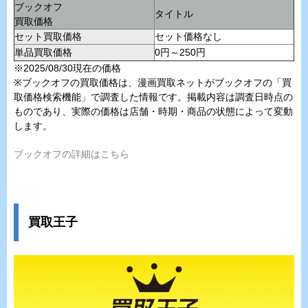
ブックオフ
タイトル
買取価格
セット買取価格
セット価格なし
単品買取価格
0円～250円
※2025/08/30現在の価格
※ブックオフの買取価格は、漫画買取ネットがブックオフの「買
取価格検索機能」で調査した情報です。掲載内容は調査日時点の
ものであり、実際の価格は店舗・時期・商品の状態によって変動
します。
ブックオフの詳細はこちら
買取王子