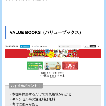
VALUE BOOKS（バリューブックス）
おすすめポイント！
・本棚を撮影するだけで買取相場がわかる
・キャンセル時の返送料は無料
・寄付に強みがある