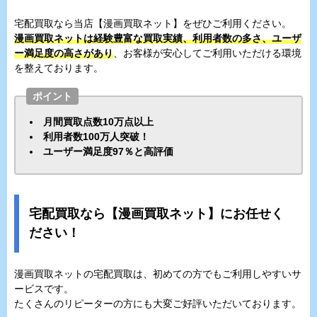
宅配買取なら当店【漫画買取ネット】をぜひご利用ください。
漫画買取ネットは経験豊富な買取実績、利用者数の多さ、ユーザ
ー満足度の高さがあり
、お客様が安心してご利用いただける環境
を整えております。
ポイント
月間買取点数10万点以上
利用者数100万人突破！
ユーザー満足度97％と高評価
宅配買取なら【漫画買取ネット】にお任せく
ださい！
漫画買取ネットの宅配買取は、初めての方でもご利用しやすいサ
ービスです。
たくさんのリピーターの方にも大変ご好評いただいております。