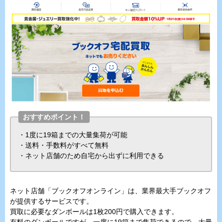
おすすめポイント！
・1度に19箱までの大量集荷が可能
・送料・手数料がすべて無料
・ネット店舗のため自宅から出ずに利用できる
ネット店舗「ブックオフオンライン」は、業界最大手ブックオフ
が提供するサービスです。
買取に必要なダンボールは1枚200円で購入できます。