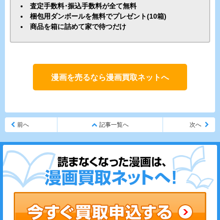
査定手数料･振込手数料が全て無料
梱包用ダンボールを無料でプレゼント(10箱)
商品を箱に詰めて家で待つだけ
漫画を売るなら漫画買取ネットへ
前へ
記事一覧へ
次へ