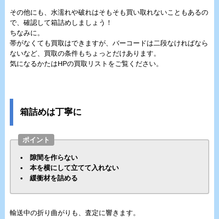
その他にも、水濡れや破れはそもそも買い取れないこともあるの
で、確認して箱詰めしましょう！
ちなみに。
帯がなくても買取はできますが、バーコードは二段なければなら
ないなど、買取の条件もちょっとだけあります。
気になるかたはHPの買取リストをご覧ください。
箱詰めは丁寧に
ポイント
隙間を作らない
本を横にして立てて入れない
緩衝材を詰める
輸送中の折り曲がりも、査定に響きます。