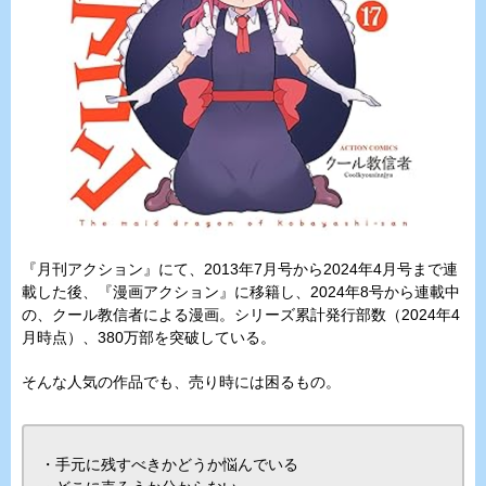
『月刊アクション』にて、2013年7月号から2024年4月号まで連
載した後、『漫画アクション』に移籍し、2024年8号から連載中
の、クール教信者による漫画。シリーズ累計発行部数（2024年4
月時点）、380万部を突破している。
そんな人気の作品でも、売り時には困るもの。
・手元に残すべきかどうか悩んでいる