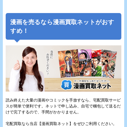
漫画を売るなら漫画買取ネットがおす
すめ！
読み終えた大量の漫画やコミックを手放すなら、宅配買取サービ
スが簡単で便利です。ネットで申し込み、自宅で梱包して送るだ
けで完了するので、手間がかかりません。
宅配買取なら当店【漫画買取ネット】をぜひご利用ください。