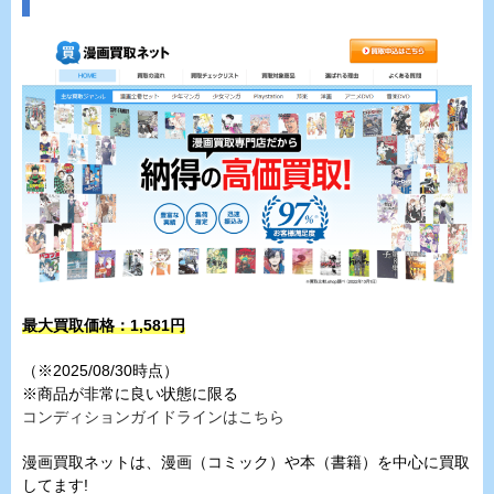
最大買取価格：1,581円
（※2025/08/30時点）
※商品が非常に良い状態に限る
コンディションガイドラインはこちら
漫画買取ネットは、漫画（コミック）や本（書籍）を中心に買取
してます!