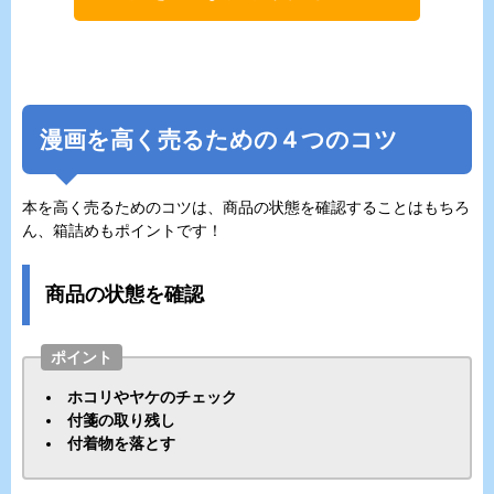
漫画を高く売るための４つのコツ
本を高く売るためのコツは、商品の状態を確認することはもちろ
ん、箱詰めもポイントです！
商品の状態を確認
ポイント
ホコリやヤケのチェック
付箋の取り残し
付着物を落とす