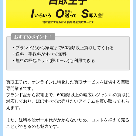
おすすめポイント！
・ブランド品から家電まで60種類以上買取してくれる
・送料・手数料がすべて無料
・無料の梱包キット(段ボール)も利用できる
買取王子は、オンラインに特化した買取サービスを提供する買取
専門業者です。
ブランド品から家電まで、60種類以上の幅広いジャンルの買取に
対応しており、ほぼすべての売りたいアイテムを買い取ってもら
えます。
また、送料や段ボール代がかからないため、コストを抑えて売る
ことができるのも魅力です。