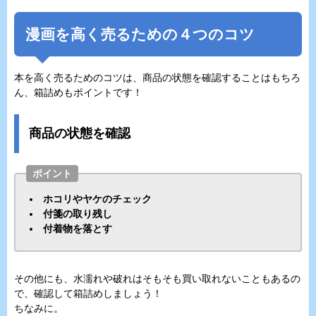
漫画を高く売るための４つのコツ
本を高く売るためのコツは、商品の状態を確認することはもちろ
ん、箱詰めもポイントです！
商品の状態を確認
ポイント
ホコリやヤケのチェック
付箋の取り残し
付着物を落とす
その他にも、水濡れや破れはそもそも買い取れないこともあるの
で、確認して箱詰めしましょう！
ちなみに。