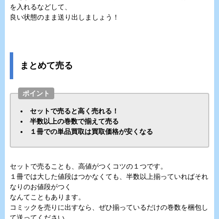
を入れるなどして、
良い状態のまま送り出しましょう！
まとめて売る
ポイント
セットで売ると高く売れる！
半数以上の巻数で揃えて売る
１冊での単品買取は買取価格が安くなる
セットで売ることも、高値がつくコツの１つです。
１冊では大した値段はつかなくても、半数以上揃っていればそれ
なりのお値段がつく
なんてこともあります。
コミックを売りに出すなら、ぜひ揃っているだけの巻数を梱包し
て送ってください。