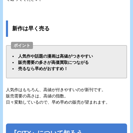
新作は早く売る
ポイント
人気作や話題の漫画は高値がつきやすい
販売需要の多さが高価買取につながる
売るなら早めがおすすめ！
人気作はもちろん、高値が付きやすいのが新刊です。
販売需要の高さは、高値の指数。
日々変動しているので、早め早めの販売が望まれます。
『CITY』について知ろう