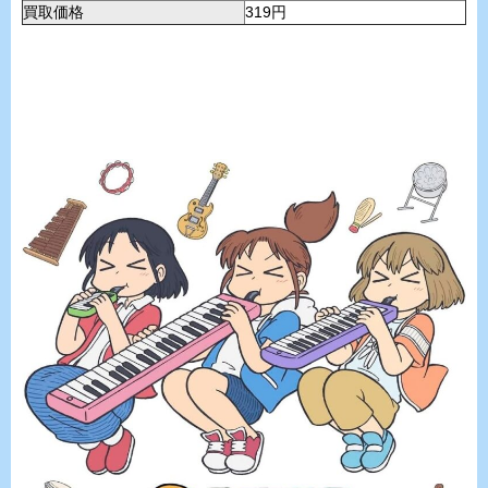
買取価格
319円