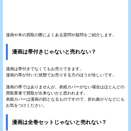
漫画や本の買取の際によくある質問や疑問をご紹介します。
漫画は帯付きじゃないと売れない？
漫画は帯付きでなくてもお売りできます。
漫画の帯が付いた状態でお売りする方のほうが珍しいです。
漫画の帯ではありませんが、表紙カバーがない場合はほとんどの
買取業者で買取が出来ないかと思われます。
表紙カバーは漫画の顔となるものですので、折れ曲がりなどにも
お気をつけください。
漫画は全巻セットじゃないと売れない？