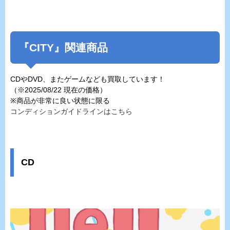
『CITY』関連商品
CDやDVD、またゲームなども買取しています！
（※2025/08/22 現在の価格）
※商品が非常に良い状態に限る
コンディションガイドラインはこちら
CD