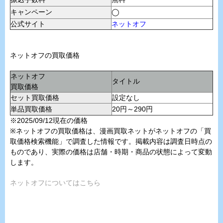
キャンペーン
◯
公式サイト
ネットオフ
ネットオフの買取価格
ネットオフ
タイトル
買取価格
セット買取価格
設定なし
単品買取価格
20円～290円
※2025/09/12現在の価格
※ネットオフの買取価格は、漫画買取ネットがネットオフの「買
取価格検索機能」で調査した情報です。掲載内容は調査日時点の
ものであり、実際の価格は店舗・時期・商品の状態によって変動
します。
ネットオフについてはこちら