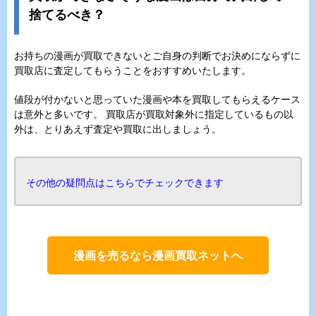
捨てるべき？
お持ちの漫画が買取できないとご自身の判断でお決めにならずに
買取店に査定してもらうことをおすすめいたします。
値段が付かないと思っていた漫画や本を買取してもらえるケース
は意外と多いです。 買取店が買取対象外に指定しているもの以
外は、とりあえず査定や買取に出しましょう。
その他の疑問点はこちらでチェックできます
漫画を売るなら漫画買取ネットへ