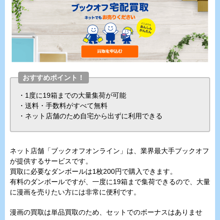
おすすめポイント！
・1度に19箱までの大量集荷が可能
・送料・手数料がすべて無料
・ネット店舗のため自宅から出ずに利用できる
ネット店舗「ブックオフオンライン」は、業界最大手ブックオフ
が提供するサービスです。
買取に必要なダンボールは1枚200円で購入できます。
有料のダンボールですが、一度に19箱まで集荷できるので、大量
に漫画を売りたい方には非常に便利です。
漫画の買取は単品買取のため、セットでのボーナスはありませ