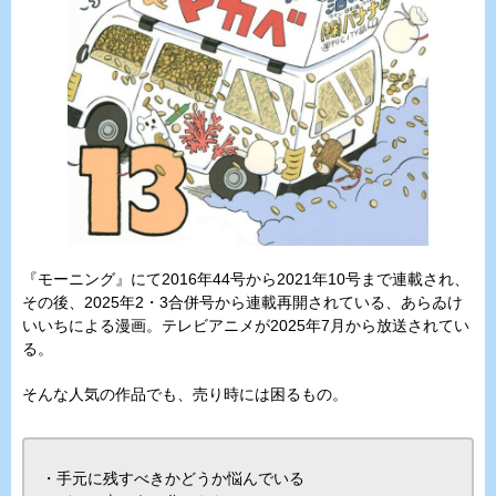
『モーニング』にて2016年44号から2021年10号まで連載され、
その後、2025年2・3合併号から連載再開されている、あらゐけ
いいちによる漫画。テレビアニメが2025年7月から放送されてい
る。
そんな人気の作品でも、売り時には困るもの。
・手元に残すべきかどうか悩んでいる