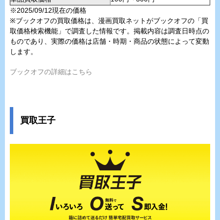
※2025/09/12現在の価格
※ブックオフの買取価格は、漫画買取ネットがブックオフの「買
取価格検索機能」で調査した情報です。掲載内容は調査日時点の
ものであり、実際の価格は店舗・時期・商品の状態によって変動
します。
ブックオフの詳細はこちら
買取王子