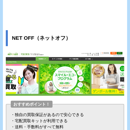
NET OFF（ネットオフ）
おすすめポイント！
・独自の買取保証があるので安心できる
・宅配買取キットが利用できる
・送料・手数料がすべて無料