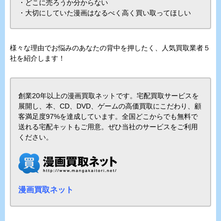
・どこに売ろうか分からない
・大切にしていた漫画はなるべく高く買い取ってほしい
様々な理由でお悩みのあなたの背中を押したく、人気買取業者５
社を紹介します！
創業20年以上の漫画買取ネットです。宅配買取サービスを
展開し、本、CD、DVD、ゲームの高価買取にこだわり、顧
客満足度97%を達成しています。全国どこからでも無料で
送れる宅配キットもご用意。ぜひ当社のサービスをご利用
ください。
漫画買取ネット