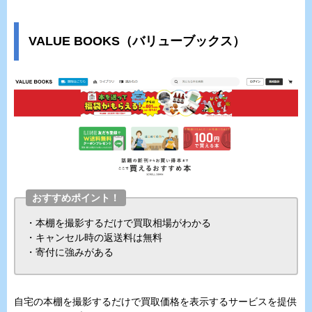
VALUE BOOKS（バリューブックス）
おすすめポイント！
・本棚を撮影するだけで買取相場がわかる
・キャンセル時の返送料は無料
・寄付に強みがある
自宅の本棚を撮影するだけで買取価格を表示するサービスを提供