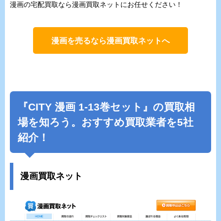
漫画の宅配買取なら漫画買取ネットにお任せください！
漫画を売るなら漫画買取ネットへ
『
CITY
漫画 1-13巻セット』の買取相
場を知ろう。おすすめ買取業者を5社
紹介！
漫画買取ネット