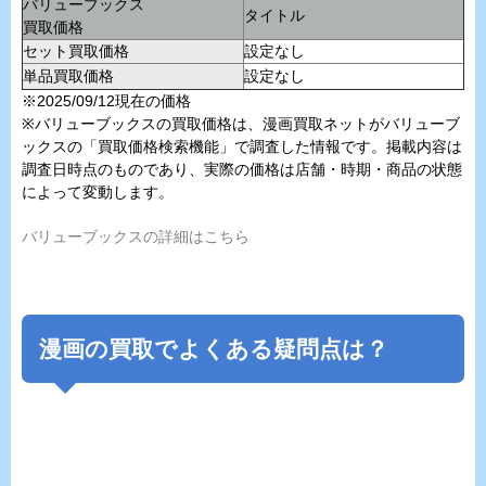
バリューブックス
タイトル
買取価格
セット買取価格
設定なし
単品買取価格
設定なし
※2025/09/12現在の価格
※バリューブックスの買取価格は、漫画買取ネットがバリューブ
ックスの「買取価格検索機能」で調査した情報です。掲載内容は
調査日時点のものであり、実際の価格は店舗・時期・商品の状態
によって変動します。
バリューブックスの詳細はこちら
漫画の買取でよくある疑問点は？