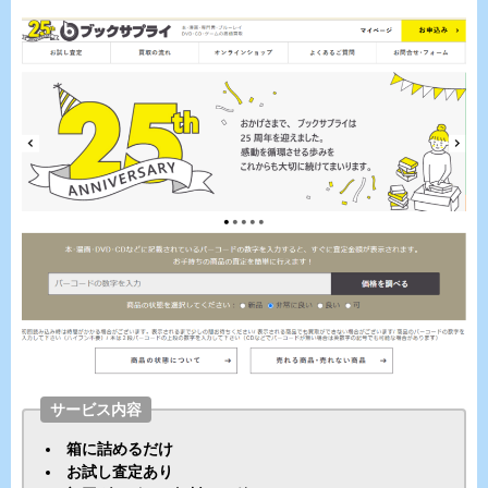
サービス内容
箱に詰めるだけ
お試し査定あり